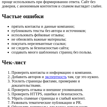
проще использовать при формировании ответа. Сайт без
доверия, с анонимным контентом и спамом выглядит слабее.
Частые ошибки
прятать контакты и данные компании;
публиковать тексты без автора и источников;
использовать фейковые отзывы;
не обновлять важные материалы;
покупать нерелевантные ссылки;
не следить за безопасностью сайта;
создавать много шаблонных страниц без пользы.
Чек-лист
Проверить контакты и информацию о компании.
Добавить авторов и
экспертность
там, где это нужно.
Усилить страницы фактами, примерами и
доказательствами.
Проверить отзывы и внешние упоминания.
Проверить HTTPS, ошибки и безопасность.
Убрать спамные страницы и слабый контент.
Развивать тематические публикации и PR.
Обновлять материалы, где важна актуальность.