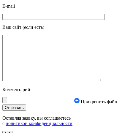
E-mail
Ваш сайт
(если есть)
Комментарий
Прикрепить файл
Оставляя заявку, вы соглашаетесь
с
политикой конфиденциальности