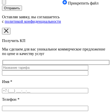
Прикрепить файл
Оставляя заявку, вы соглашаетесь
с
политикой конфиденциальности
Получить КП
Мы сделаем для вас уникальное коммерческое предложение
по цене и качеству услуг
Имя
*
Телефон
*