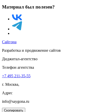
Материал был полезен?
Сайгона
Разработка и продвижение сайтов
Диджитал-агентство
Телефон агентства
+7 495
211-35-55
г. Москва,
Адрес
info@saygona.ru
Скопировать