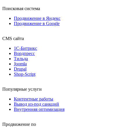
Поисковая система
Продвижение в Яндекс
Продвижение в Google
CMS сайта
1С-Битрикс
Вордпресс
Тильда
Joomla
Drupal
Shop-Script
Популярные услуги
Контентные работы
Вывод из-под санкций
Внутренняя оптимизация
Продвижение по