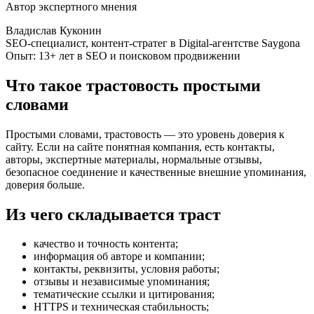
Автор экспертного мнения
Владислав Куконин
SEO-специалист, контент-стратег в Digital-агентстве Saygona
Опыт: 13+ лет в SEO и поисковом продвижении
Что такое трастовость простыми
словами
Простыми словами, трастовость — это уровень доверия к
сайту. Если на сайте понятная компания, есть контакты,
авторы, экспертные материалы, нормальные отзывы,
безопасное соединение и качественные внешние упоминания,
доверия больше.
Из чего складывается траст
качество и точность контента;
информация об авторе и компании;
контакты, реквизиты, условия работы;
отзывы и независимые упоминания;
тематические ссылки и цитирования;
HTTPS и техническая стабильность;