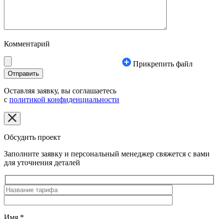
Комментарий
Прикрепить файл
Оставляя заявку, вы соглашаетесь
с
политикой конфиденциальности
Обсудить проект
Заполните заявку и персональный менеджер свяжется с вами
для уточнения деталей
Имя
*