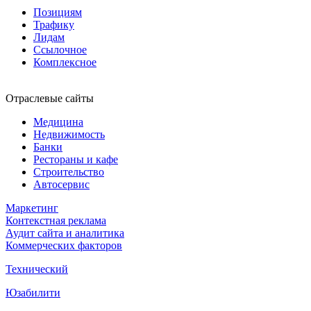
Позициям
Трафику
Лидам
Ссылочное
Комплексное
Отраслевые сайты
Медицина
Недвижимость
Банки
Рестораны и кафе
Строительство
Автосервис
Маркетинг
Контекстная реклама
Аудит сайта и аналитика
Коммерческих факторов
Технический
Юзабилити