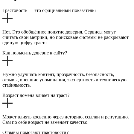
Трастовость — это официальный показатель?
Нет. Это обобщённое понятие доверия. Сервисы могут
считать свои метрики, но поисковые системы не раскрывают
единую цифру траста.
Как повысить доверие к сайту?
Нужно улучшать контент, прозрачность, безопасность,
отзывы, внешние упоминания, экспертность и техническую
стабильность.
Возраст домена влияет на траст?
Может влиять косвенно через историю, ссылки и репутацию.
Сам по себе возраст не заменяет качество.
Отзывы помогают трастовости?