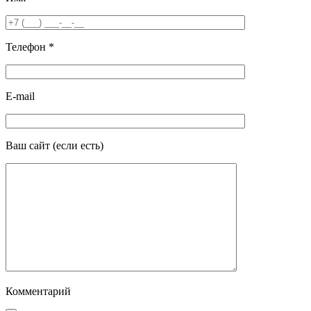
Телефон
*
E-mail
Ваш сайт
(если есть)
Комментарий