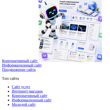
Корпоративный сайт
Информационный сайт
Продвижение сайта
Тип сайта
Сайт услуг
Интернет-магазин
Корпоративный сайт
Информационный сайт
Молодой сайт