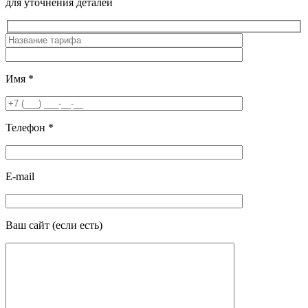
для уточнения деталей
Имя
*
Телефон
*
E-mail
Ваш сайт
(если есть)