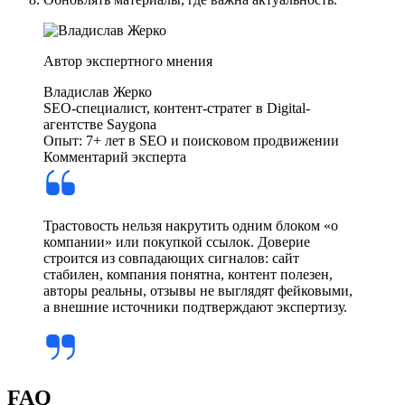
Автор экспертного мнения
Владислав Жерко
SEO-специалист, контент-стратег в Digital-
агентстве Saygona
Опыт: 7+ лет в SEO и поисковом продвижении
Комментарий эксперта
Трастовость нельзя накрутить одним блоком «о
компании» или покупкой ссылок. Доверие
строится из совпадающих сигналов: сайт
стабилен, компания понятна, контент полезен,
авторы реальны, отзывы не выглядят фейковыми,
а внешние источники подтверждают экспертизу.
FAQ