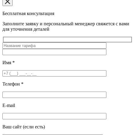
Бесплатная консультация
Заполните заявку и персональный менеджер свяжется с вами
для уточнения деталей
Имя
*
Телефон
*
E-mail
Ваш сайт
(если есть)