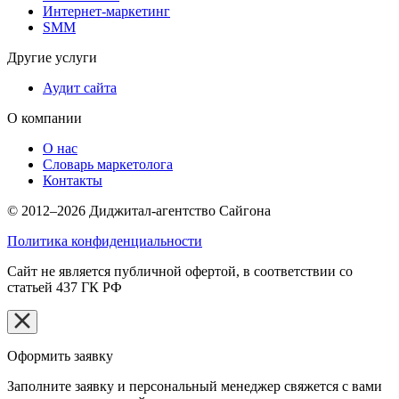
Интернет-маркетинг
SMM
Другие услуги
Аудит сайта
О компании
О нас
Словарь маркетолога
Контакты
© 2012–2026 Диджитал-агентство Сайгона
Политика конфиденциальности
Сайт не является публичной офертой, в соответствии со
статьей 437 ГК РФ
Оформить заявку
Заполните заявку и персональный менеджер свяжется с вами