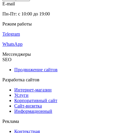
E-mail
Пн-Пт: с 10:00 до 19:00
Режим работы
Telegram
WhatsApp
Мессенджеры
SEO
Продвижение сайтов
Разработка сайтов
Интернет-магазин
Услуги
Корпоративный сайт
Сайт-визитка
Информационный
Реклама
Контекстная