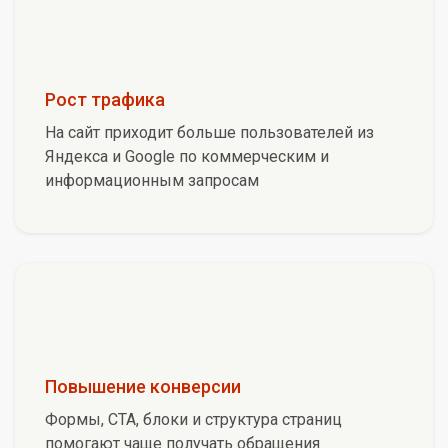
Рост трафика
На сайт приходит больше пользователей из
Яндекса и Google по коммерческим и
информационным запросам
Повышение конверсии
Формы, CTA, блоки и структура страниц
помогают чаще получать обращения