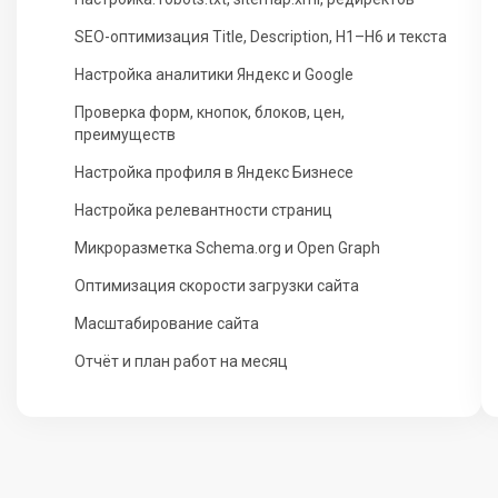
SEO-оптимизация Title, Description, H1–H6 и текста
Настройка аналитики Яндекс и Google
Проверка форм, кнопок, блоков, цен,
преимуществ
Настройка профиля в Яндекс Бизнесе
Настройка релевантности страниц
Микроразметка Schema.org и Open Graph
Оптимизация скорости загрузки сайта
Масштабирование сайта
Отчёт и план работ на месяц