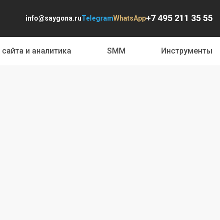
+7 495 211 35 55
info@saygona.ru
Telegram
WhatsApp
 сайта и аналитика
SMM
Инструменты