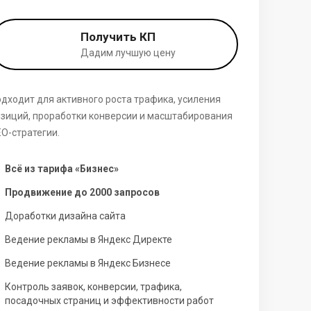
Получить КП
Дадим лучшую цену
дходит для активного роста трафика, усиления
зиций, проработки конверсии и масштабирования
O-стратегии.
Всё из тарифа «Бизнес»
Продвижение до 2000 запросов
Доработки дизайна сайта
Ведение рекламы в Яндекс Директе
Ведение рекламы в Яндекс Бизнесе
Контроль заявок, конверсии, трафика,
посадочных страниц и эффективности работ