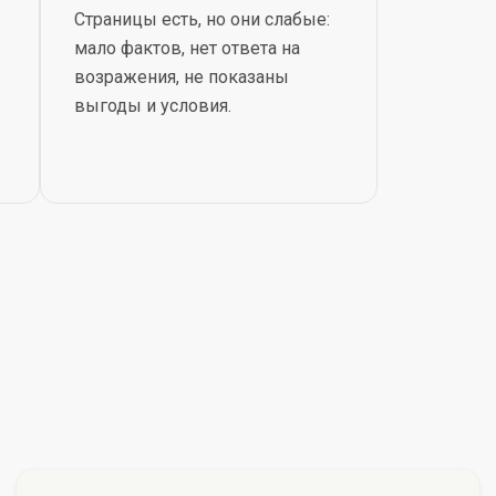
Страницы есть, но они слабые:
мало фактов, нет ответа на
возражения, не показаны
выгоды и условия.