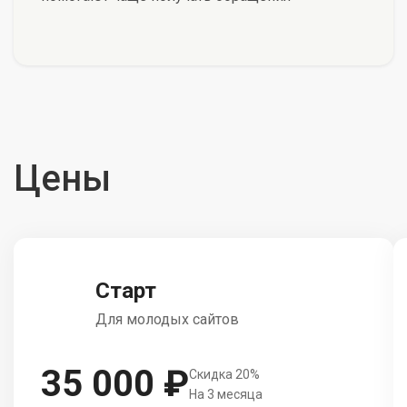
Цены
Старт
Для молодых сайтов
35 000 ₽
Скидка 20%
На 3 месяца