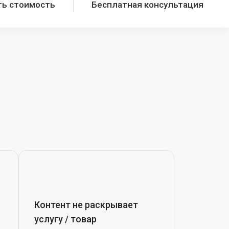
ть стоимость
Бесплатная консультация
Контент не раскрывает
услугу / товар