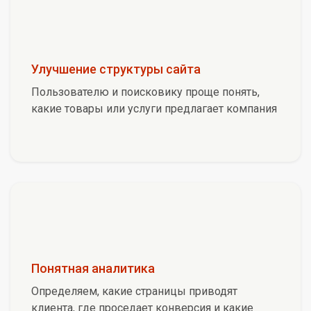
Улучшение структуры сайта
Пользователю и поисковику проще понять,
какие товары или услуги предлагает компания
Понятная аналитика
Определяем, какие страницы приводят
клиента, где проседает конверсия и какие