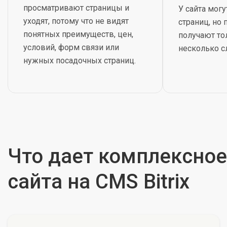
просматривают страницы и
У сайта могу
уходят, потому что не видят
страниц, но
понятных преимуществ, цен,
получают то
условий, форм связи или
несколько с
нужных посадочных страниц.
Что дает комплексно
сайта на CMS Bitrix