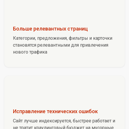
Больше релевантных страниц
Категории, предложения, фильтры и карточки
становятся релевантными для привлечения
нового трафика
Исправление технических ошибок
Сайт лучше индексируется, быстрее работает и
не тратит краулинговый бюджет на мусорные