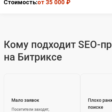
Стоимость:
от 35 000 ₽
Кому подходит SEO-п
на Битриксе
Мало заявок
Плохо ран
поиске
Посетители заходят,