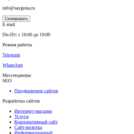
info@saygona.ru
Скопировать
E-mail
Пн-Пт: с 10:00 до 19:00
Режим работы
Telegram
WhatsApp
Мессенджеры
SEO
Продвижение сайтов
Разработка сайтов
Интернет-магазин
Услуги
Корпоративный сайт
Сайт-визитка
Информационный