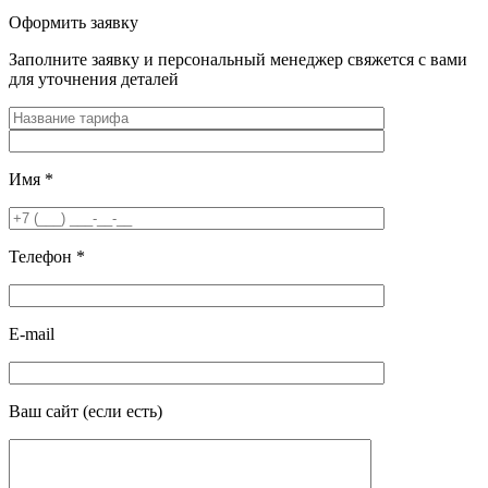
Оформить заявку
Заполните заявку и персональный менеджер свяжется с вами
для уточнения деталей
Имя
*
Телефон
*
E-mail
Ваш сайт
(если есть)