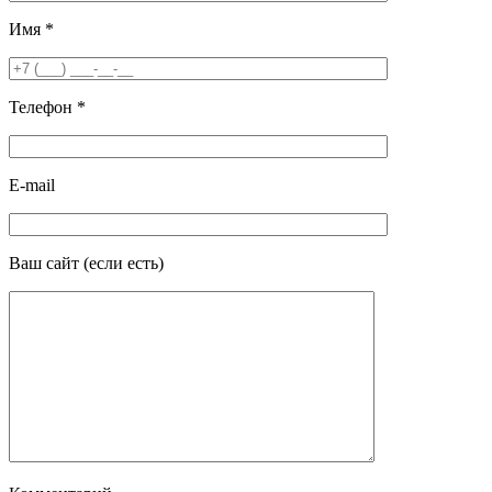
Имя
*
Телефон
*
E-mail
Ваш сайт
(если есть)