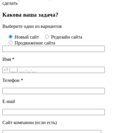
сделать
Какова ваша задача?
Выберите один из вариантов
Новый сайт
Редизайн сайта
Продвижение сайта
Имя
*
Телефон
*
E-mail
Сайт компании
(если есть)