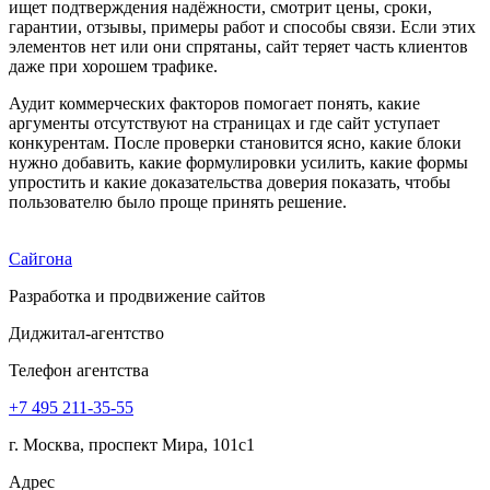
ищет подтверждения надёжности, смотрит цены, сроки,
гарантии, отзывы, примеры работ и способы связи. Если этих
элементов нет или они спрятаны, сайт теряет часть клиентов
даже при хорошем трафике.
Аудит коммерческих факторов помогает понять, какие
аргументы отсутствуют на страницах и где сайт уступает
конкурентам. После проверки становится ясно, какие блоки
нужно добавить, какие формулировки усилить, какие формы
упростить и какие доказательства доверия показать, чтобы
пользователю было проще принять решение.
Сайгона
Разработка и продвижение сайтов
Диджитал-агентство
Телефон агентства
+7 495
211-35-55
г. Москва, проспект Мира, 101с1
Адрес