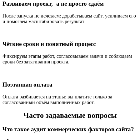
Развиваем проект, а не просто сдаём
После запуска не исчезаем: дорабатываем сайт, усиливаем его
и помогаем масштабировать результат
Чёткие сроки и понятный процесс
Фиксируем этапы работ, согласовываем задачи и соблюдаем
сроки без затягивания проекта.
Поэтапная оплата
Оплата разбивается на этапы: вы платите только за
согласованный объём выполненных работ.
Часто задаваемые вопросы
Что такое аудит коммерческих факторов сайта?