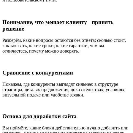
Понимание, что мешает клиенту принять
решение
Разберём, какие вопросы остаются без ответа: сколько стоит,
как заказать, какие сроки, какие гарантии, чем вы
отличаетесь, почему можно доверять.
Сравнение с конкурентами
Покажем, где конкуренты выглядят сильнее: в структуре
страницы, деталях предложения, доказательствах, условиях,
визуальной подаче или удобстве заявки.
Основа для доработки сайта
Вы поймёте, какие блоки действительно нужно добавить или