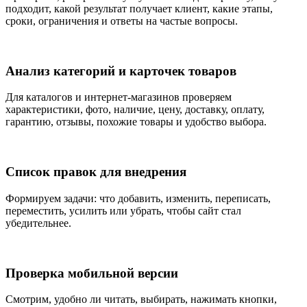
подходит, какой результат получает клиент, какие этапы,
сроки, ограничения и ответы на частые вопросы.
Анализ категорий и карточек товаров
Для каталогов и интернет-магазинов проверяем
характеристики, фото, наличие, цену, доставку, оплату,
гарантию, отзывы, похожие товары и удобство выбора.
Список правок для внедрения
Формируем задачи: что добавить, изменить, переписать,
переместить, усилить или убрать, чтобы сайт стал
убедительнее.
Проверка мобильной версии
Смотрим, удобно ли читать, выбирать, нажимать кнопки,