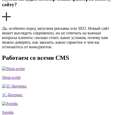
сайту?
Да, особенно перед запуском рекламы или SEO. Новый сайт
может выглядеть современно, но не отвечать на важные
вопросы клиента: сколько стоит, какие условия, почему вам
можно доверять, как заказать, какие гарантии и чем вы
отличаетесь от конкурентов.
Работаем со всеми CMS
Shop-script
1С-Битрикс
Joomla