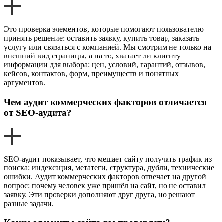
Это проверка элементов, которые помогают пользователю
принять решение: оставить заявку, купить товар, заказать
услугу или связаться с компанией. Мы смотрим не только на
внешний вид страницы, а на то, хватает ли клиенту
информации для выбора: цен, условий, гарантий, отзывов,
кейсов, контактов, форм, преимуществ и понятных
аргументов.
Чем аудит коммерческих факторов отличается
от SEO-аудита?
SEO-аудит показывает, что мешает сайту получать трафик из
поиска: индексация, метатеги, структура, дубли, технические
ошибки. Аудит коммерческих факторов отвечает на другой
вопрос: почему человек уже пришёл на сайт, но не оставил
заявку. Эти проверки дополняют друг друга, но решают
разные задачи.