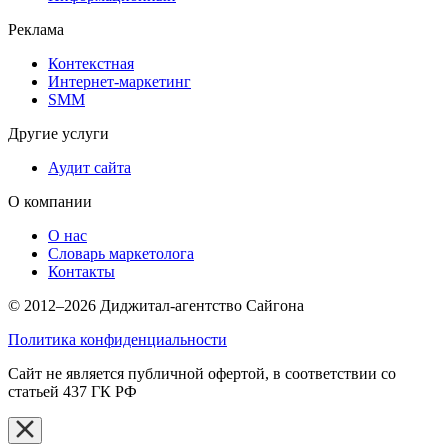
Реклама
Контекстная
Интернет-маркетинг
SMM
Другие услуги
Аудит сайта
О компании
О нас
Словарь маркетолога
Контакты
© 2012–2026 Диджитал-агентство Сайгона
Политика конфиденциальности
Сайт не является публичной офертой, в соответствии со
статьей 437 ГК РФ