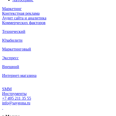
Маркетинг
Контекстная реклама
Аудит сайта и аналитика
Коммерческих факторов
Технический
Юзабилити
Маркетинговый
Экспресс
Внешний
Интернет-магазина
SMM
Инструменты
+7 495 211 35 55
info@saygona.ru