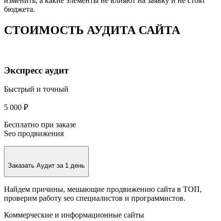
изменить, а какие элементы не влияют на заявку и не стоят
бюджета.
СТОИМОСТЬ АУДИТА САЙТА
Экспресс аудит
Быстрый и точный
5 000 ₽
Бесплатно при заказе
Seo продвижения
Заказать
Аудит за 1 день
Найдем причины, мешающие продвижению сайта в ТОП,
проверим работу seo специалистов и программистов.
Коммерческие и информационные сайты