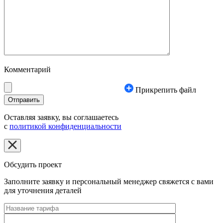
Комментарий
Прикрепить файл
Оставляя заявку, вы соглашаетесь
с
политикой конфиденциальности
Обсудить проект
Заполните заявку и персональный менеджер свяжется с вами
для уточнения деталей