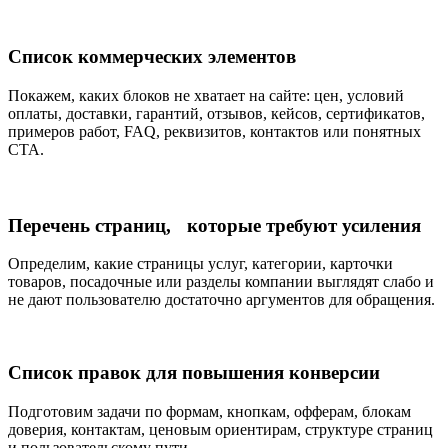
Список коммерческих элементов
Покажем, каких блоков не хватает на сайте: цен, условий
оплаты, доставки, гарантий, отзывов, кейсов, сертификатов,
примеров работ, FAQ, реквизитов, контактов или понятных
CTA.
Перечень страниц, которые требуют усиления
Определим, какие страницы услуг, категории, карточки
товаров, посадочные или разделы компании выглядят слабо и
не дают пользователю достаточно аргументов для обращения.
Список правок для повышения конверсии
Подготовим задачи по формам, кнопкам, офферам, блокам
доверия, контактам, ценовым ориентирам, структуре страниц
и пользовательскому пути.