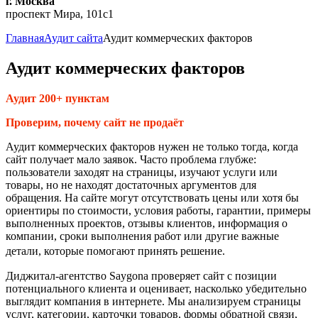
г. Москва
проспект Мира, 101с1
Главная
Аудит сайта
Аудит коммерческих факторов
Аудит коммерческих факторов
Аудит 200+ пунктам
Проверим, почему сайт не продаёт
Аудит коммерческих факторов нужен не только тогда, когда
сайт получает мало заявок. Часто проблема глубже:
пользователи заходят на страницы, изучают услуги или
товары, но не находят достаточных аргументов для
обращения. На сайте могут отсутствовать цены или хотя бы
ориентиры по стоимости, условия работы, гарантии, примеры
выполненных проектов, отзывы клиентов, информация о
компании, сроки выполнения работ или другие важные
детали, которые помогают принять решение.
Диджитал-агентство Saygona проверяет сайт с позиции
потенциального клиента и оценивает, насколько убедительно
выглядит компания в интернете. Мы анализируем страницы
услуг, категории, карточки товаров, формы обратной связи,