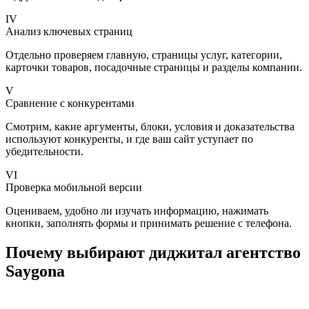
IV
Анализ ключевых страниц
Отдельно проверяем главную, страницы услуг, категории,
карточки товаров, посадочные страницы и разделы компании.
V
Сравнение с конкурентами
Смотрим, какие аргументы, блоки, условия и доказательства
используют конкуренты, и где ваш сайт уступает по
убедительности.
VI
Проверка мобильной версии
Оцениваем, удобно ли изучать информацию, нажимать
кнопки, заполнять формы и принимать решение с телефона.
Почему выбирают диджитал агентство
Saygona