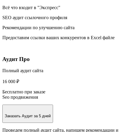
Всё что входит в "Экспресс"
SEO аудит ссылочного профиля
Рекомендации по улучшению сайта
Предоставим ссылки ваших конкурентов в Excel файле
Аудит Про
Полный аудит сайта
16 000 ₽
Бесплатно при заказе
Seo продвижения
Заказать
Аудит за 5 дней
Проведем полный аудит сайта, напишем рекомендации и