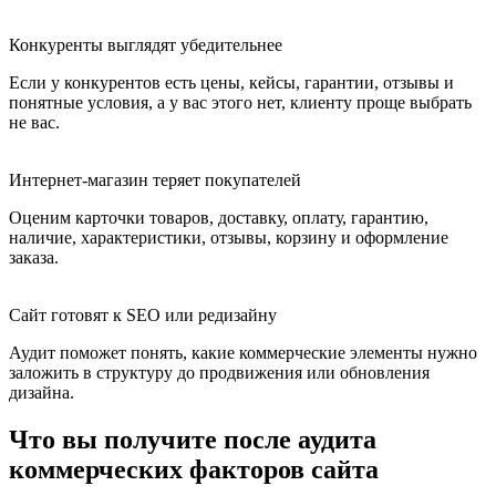
Конкуренты выглядят убедительнее
Если у конкурентов есть цены, кейсы, гарантии, отзывы и
понятные условия, а у вас этого нет, клиенту проще выбрать
не вас.
Интернет-магазин теряет покупателей
Оценим карточки товаров, доставку, оплату, гарантию,
наличие, характеристики, отзывы, корзину и оформление
заказа.
Сайт готовят к SEO или редизайну
Аудит поможет понять, какие коммерческие элементы нужно
заложить в структуру до продвижения или обновления
дизайна.
Что вы получите после аудита
коммерческих факторов сайта