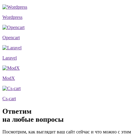
Wordpress
Opencart
Laravel
ModX
Cs-cart
Ответим
на любые вопросы
Посмотрим, как выглядит ваш сайт сейчас и что можно с этим