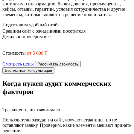
контактную информацию, блоки доверия, преимущества,
кейсы, отзывы, гарантии, условия сотрудничества и другие
элементы, которые влияют на решение пользователя.
Подготовим удобный отчёт
Сравним сайт с ожиданиями посетителя
Детально проверим всё
Стоимость:
от 5 000 ₽
Смотреть цены
Рассчитать стоимость
Бесплатная консультация
Когда нужен аудит коммерческих
факторов
Трафик есть, но заявок мало
Пользователи заходят на сайт, изучают страницы, но не
оставляют заявку. Проверим, какие элементы мешают принять
решение.