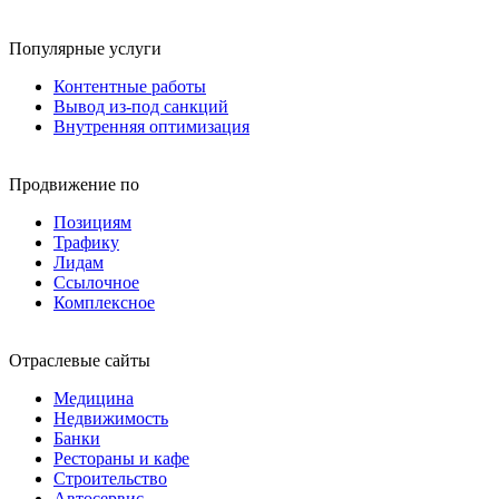
Популярные услуги
Контентные работы
Вывод из-под санкций
Внутренняя оптимизация
Продвижение по
Позициям
Трафику
Лидам
Ссылочное
Комплексное
Отраслевые сайты
Медицина
Недвижимость
Банки
Рестораны и кафе
Строительство
Автосервис