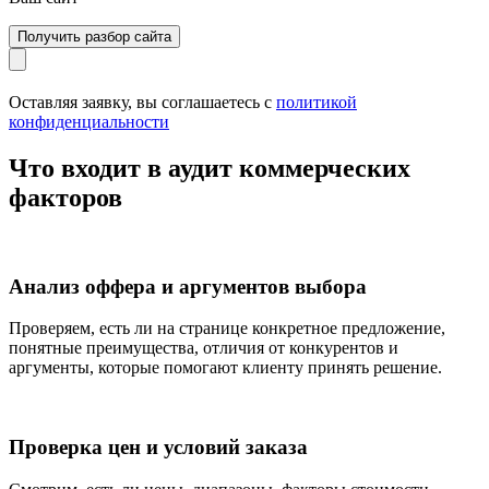
Оставляя заявку, вы соглашаетесь с
политикой
конфиденциальности
Что входит в аудит коммерческих
факторов
Анализ оффера и аргументов выбора
Проверяем, есть ли на странице конкретное предложение,
понятные преимущества, отличия от конкурентов и
аргументы, которые помогают клиенту принять решение.
Проверка цен и условий заказа