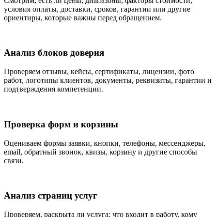
Смотрим, есть ли цены, диапазоны, факторы стоимости,
условия оплаты, доставки, сроков, гарантии или другие
ориентиры, которые важны перед обращением.
Анализ блоков доверия
Проверяем отзывы, кейсы, сертификаты, лицензии, фото
работ, логотипы клиентов, документы, реквизиты, гарантии и
подтверждения компетенции.
Проверка форм и корзины
Оцениваем формы заявки, кнопки, телефоны, мессенджеры,
email, обратный звонок, квизы, корзину и другие способы
связи.
Анализ страниц услуг
Проверяем, раскрыта ли услуга: что входит в работу, кому