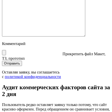
Комментарий
Прикрепить файл
Макет,
ТЗ, прототип
Оставляя заявку, вы соглашаетесь
с
политикой конфиденциальности
Аудит коммерческих факторов сайта за
2 дня
Пользователь редко оставляет заявку только потому, что сайт
красиво оформлен. Перед обращением он сравнивает условия,