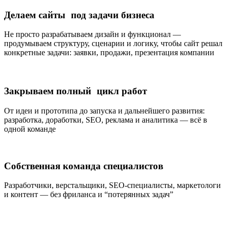
Делаем сайты под задачи бизнеса
Не просто разрабатываем дизайн и функционал —
продумываем структуру, сценарии и логику, чтобы сайт решал
конкретные задачи: заявки, продажи, презентация компании
Закрываем полный цикл работ
От идеи и прототипа до запуска и дальнейшего развития:
разработка, доработки, SEO, реклама и аналитика — всё в
одной команде
Собственная команда специалистов
Разработчики, верстальщики, SEO-специалисты, маркетологи
и контент — без фриланса и “потерянных задач”