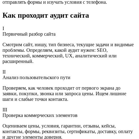
отправлять формы и изучать условия с телефона.
Как проходит аудит сайта
I
Первичный разбор сайта
Смотрим сайт, нишу, тип бизнеса, текущие задачи и видимые
проблемы. Определяем, какой аудит нужен: SEO,
технический, коммерческий, UX, аналитический или
расширенный.
II
Анализ пользовательского пути
Проверяем, как человек проходит от первого экрана до
заявки, покупки, звонка или запроса цены. Ищем лишние
шаги и слабые точки контакта.
III
Проверка коммерческих элементов
Оцениваем цены, условия, гарантии, отзывы, кейсы,
контакты, формы, реквизиты, сертификаты, доставку, оплату
и другие элементы доверия.