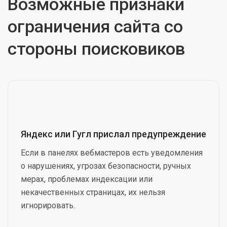
Возможные признаки
ограничения сайта со
стороны поисковиков
Яндекс или Гугл прислал предупреждение
Если в панелях вебмастеров есть уведомления
о нарушениях, угрозах безопасности, ручных
мерах, проблемах индексации или
некачественных страницах, их нельзя
игнорировать.