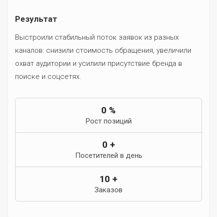
Результат
Выстроили стабильный поток заявок из разных
каналов: снизили стоимость обращения, увеличили
охват аудитории и усилили присутствие бренда в
поиске и соцсетях.
0
%
Рост позиций
0
+
Посетителей в день
10
+
Заказов