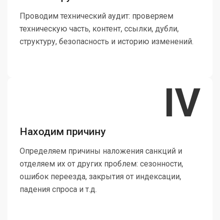
Проводим технический аудит: проверяем
техническую часть, контент, ссылки, дубли,
структуру, безопасность и историю изменений.
IV
Находим причину
Определяем причины наложения санкций и
отделяем их от других проблем: сезонности,
ошибок переезда, закрытия от индексации,
падения спроса и т.д.