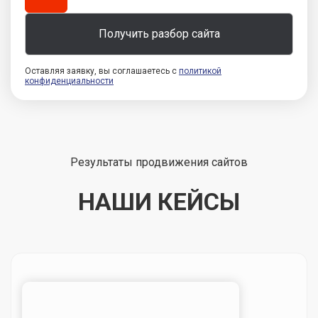
Оставляя заявку, вы соглашаетесь с
политикой
конфиденциальности
Результаты продвижения сайтов
НАШИ КЕЙСЫ