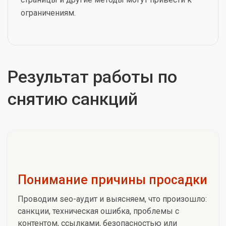
ограничениям.
Результат работы по
снятию санкций
Понимание причины просадки
Проводим seo-аудит и выясняем, что произошло:
санкции, техническая ошибка, проблемы с
контентом, ссылками, безопасностью или