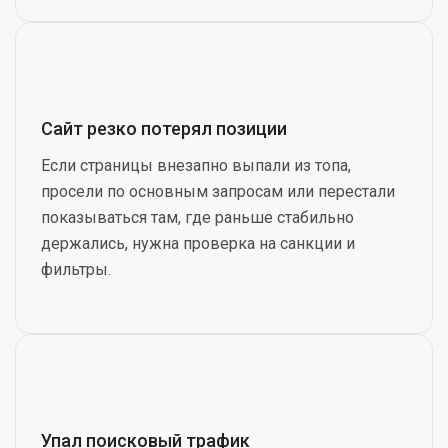
Сайт резко потерял позиции
Если страницы внезапно выпали из топа,
просели по основным запросам или перестали
показываться там, где раньше стабильно
держались, нужна проверка на санкции и
фильтры.
Упал поисковый трафик