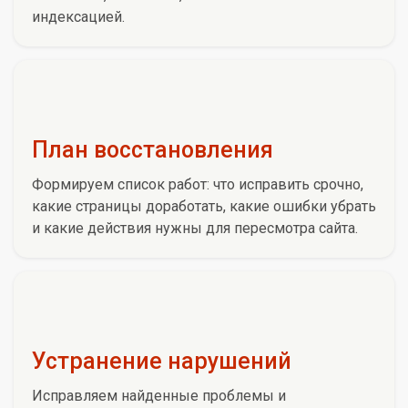
индексацией.
План восстановления
Формируем список работ: что исправить срочно,
какие страницы доработать, какие ошибки убрать
и какие действия нужны для пересмотра сайта.
Устранение нарушений
Исправляем найденные проблемы и