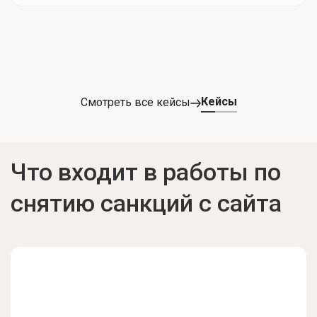
Кейсы
Смотреть все кейсы
Что входит в работы по
снятию санкций с сайта