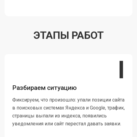
ЭТАПЫ РАБОТ
I
Разбираем ситуацию
Фиксируем, что произошло: упали позиции сайта
в поисковых системах Яндекса и Google, трафик,
страницы выпали из индекса, появились
уведомления или сайт перестал давать заявки.