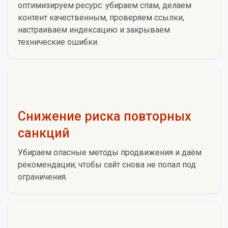
оптимизируем ресурс: убираем спам, делаем
контент качественным, проверяем ссылки,
настраиваем индексацию и закрываем
технические ошибки.
Снижение риска повторных
санкций
Убираем опасные методы продвижения и даём
рекомендации, чтобы сайт снова не попал под
ограничения.