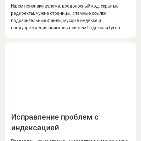
Ищем признаки взлома: вредоносный код, скрытые
редиректы, чужие страницы, спамные ссылки,
подозрительные файлы, мусор в индексе и
предупреждения поисковых систем Яндекса и Гугла.
Исправление проблем с
индексацией