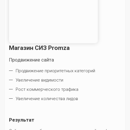
Магазин СИЗ Promza
Продвижение сайта
Продвижение приоритетных категорий
Увеличение видимости
Рост коммерческого трафика
Увеличение количества лидов
Результат