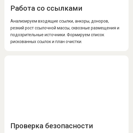
Работа со ссылками
Анализируем входящие ссылки, анкоры, доноров,
резкий рост ссылочной массы, сквозные размещения и
подозрительные источники. Формируем список
рискованных ссылок и план очистки.
Проверка безопасности