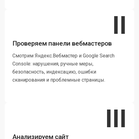
II
Проверяем панели вебмастеров
Смотрим Яндекс.Вебмастер и Google Search
Console: нарушения, ручные меры,
безопасность, индексацию, ошибки
сканирования и проблемные страницы.
III
Анализируем сайт