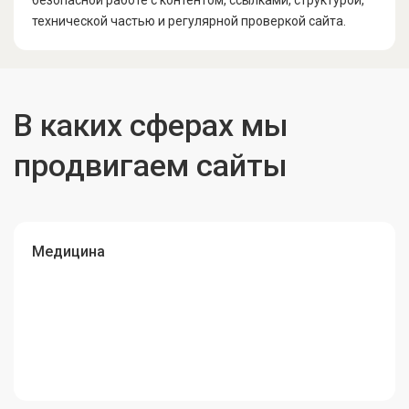
безопасной работе с контентом, ссылками, структурой,
технической частью и регулярной проверкой сайта.
В каких сферах мы
продвигаем сайты
Медицина