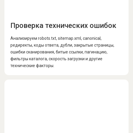
Проверка технических ошибок
Анализируем robots.txt, sitemap.xml, canonical,
редиректы, коды ответа, дубли, закрытые страницы,
ошибки сканирования, битые ссылки, пагинацию,
фильтры каталога, скорость загрузки и другие
технические факторы.