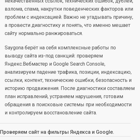
некачественных ссылок, технических ошибок, дублей,
взлома, спама, накрутки поведенческих факторов или
проблем с индексацией. Важно не угадывать причину,
а провести диагностику и понять, что именно мешает
сайту нормально ранжироваться.
Saygona берёт на себя комплексные работы по
выводу сайта из-под санкций: проверяем
Яндекс.Вебмастер и Google Search Console,
анализируем падение трафика, позиции, индексацию,
ссылки, контент, технические ошибки, безопасность и
историю продвижения. После диагностики составляем
план исправлений, устраняем нарушения, готовим
обращения в поисковые системы при необходимости
и контролируем восстановление сайта.
Проверяем сайт на фильтры Яндекса и Google.