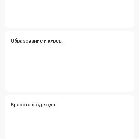
Образование и курсы
Красота и одежда