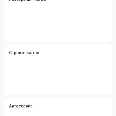
Строительство
Автосервис