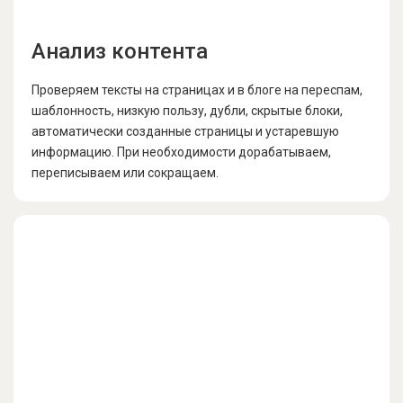
Анализ контента
Проверяем тексты на страницах и в блоге на переспам,
шаблонность, низкую пользу, дубли, скрытые блоки,
автоматически созданные страницы и устаревшую
информацию. При необходимости дорабатываем,
переписываем или сокращаем.