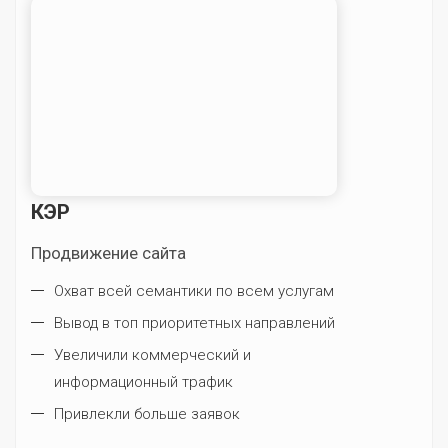
КЭР
Продвижение сайта
Охват всей семантики по всем услугам
Вывод в топ приоритетных направлений
Увеличили коммерческий и
информационный трафик
Привлекли больше заявок