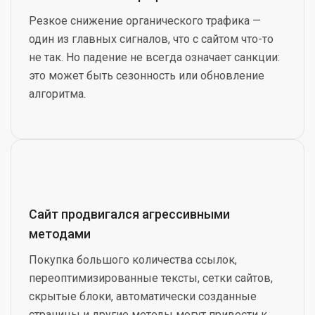
Резкое снижение органического трафика —
один из главных сигналов, что с сайтом что-то
не так. Но падение не всегда означает санкции:
это может быть сезонность или обновление
алгоритма.
Сайт продвигался агрессивными
методами
Покупка большого количества ссылок,
переоптимизированные тексты, сетки сайтов,
скрытые блоки, автоматически созданные
страницы и другие методы могут привести к