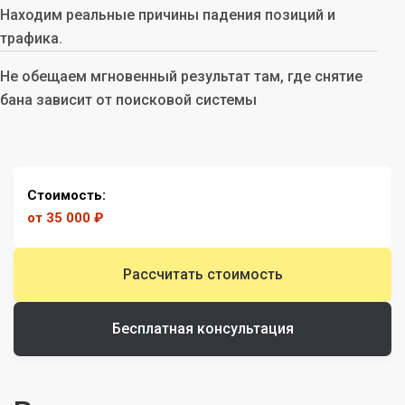
Находим реальные причины падения позиций и
трафика.
Не обещаем мгновенный результат там, где снятие
бана зависит от поисковой системы
Стоимость:
от 35 000 ₽
Рассчитать стоимость
Бесплатная консультация