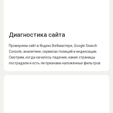
Диагностика сайта
Проверяем сайт в Яндекс.Вебмастере, Google Search
Console, аналитике, сервисах позиций и индексации.
Смотрим, когда началось падение, какие страницы
пострадали и есть ли признаки наложенных фильтров.