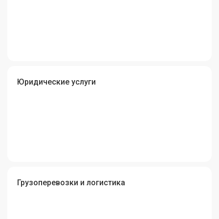
Юридические услуги
Грузоперевозки и логистика