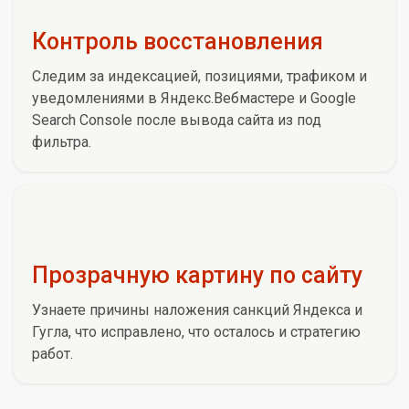
Контроль восстановления
Следим за индексацией, позициями, трафиком и
уведомлениями в Яндекс.Вебмастере и Google
Search Console после вывода сайта из под
фильтра.
Прозрачную картину по сайту
Узнаете причины наложения санкций Яндекса и
Гугла, что исправлено, что осталось и стратегию
работ.