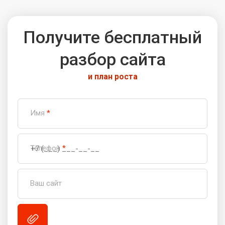
Получите бесплатный
разбор сайта
и план роста
Имя
*
Телефон
*
Ваш сайт