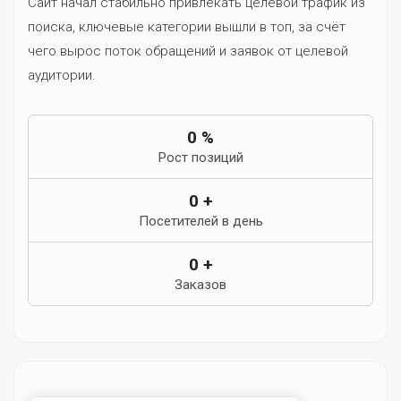
Сайт начал стабильно привлекать целевой трафик из
поиска, ключевые категории вышли в топ, за счёт
чего вырос поток обращений и заявок от целевой
аудитории.
0
%
Рост позиций
0
+
Посетителей в день
0
+
Заказов