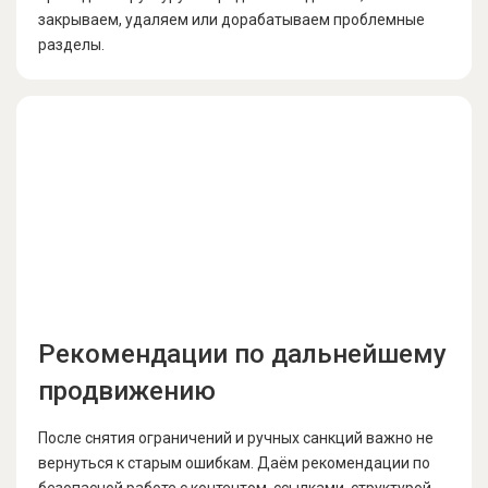
закрываем, удаляем или дорабатываем проблемные
разделы.
Рекомендации по дальнейшему
продвижению
После снятия ограничений и ручных санкций важно не
вернуться к старым ошибкам. Даём рекомендации по