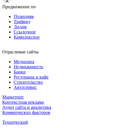
Продвижение по
Позициям
Трафику
Лидам
Ссылочное
Комплексное
Отраслевые сайты
Медицина
Недвижимость
Банки
Рестораны и кафе
Строительство
Автосервис
Маркетинг
Контекстная реклама
Аудит сайта и аналитика
Коммерческих факторов
Технический