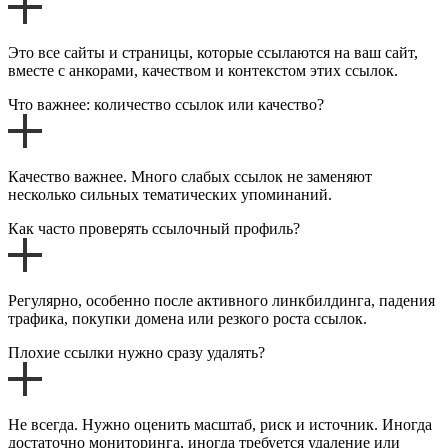
Это все сайты и страницы, которые ссылаются на ваш сайт,
вместе с анкорами, качеством и контекстом этих ссылок.
Что важнее: количество ссылок или качество?
Качество важнее. Много слабых ссылок не заменяют
несколько сильных тематических упоминаний.
Как часто проверять ссылочный профиль?
Регулярно, особенно после активного линкбилдинга, падения
трафика, покупки домена или резкого роста ссылок.
Плохие ссылки нужно сразу удалять?
Не всегда. Нужно оценить масштаб, риск и источник. Иногда
достаточно мониторинга, иногда требуется удаление или