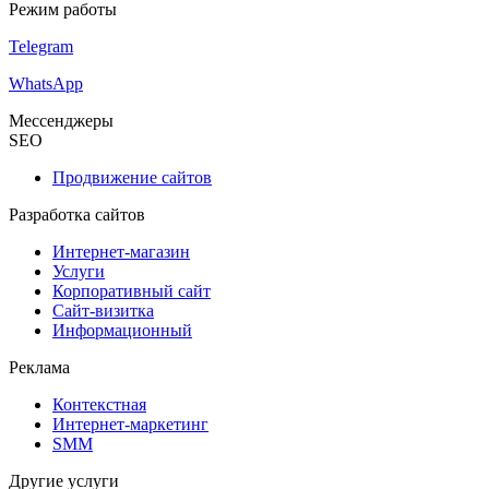
Режим работы
Telegram
WhatsApp
Мессенджеры
SEO
Продвижение сайтов
Разработка сайтов
Интернет-магазин
Услуги
Корпоративный сайт
Сайт-визитка
Информационный
Реклама
Контекстная
Интернет-маркетинг
SMM
Другие услуги