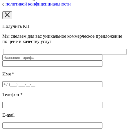
с
политикой конфиденциальности
Получить КП
Мы сделаем для вас уникальное коммерческое предложение
по цене и качеству услуг
Имя
*
Телефон
*
E-mail