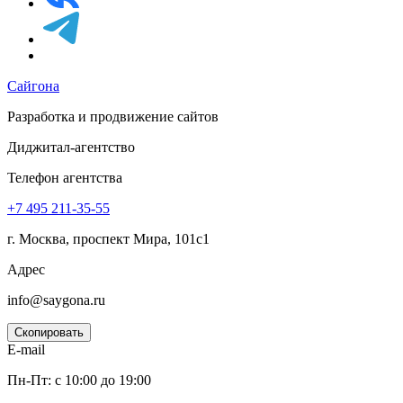
Сайгона
Разработка и продвижение сайтов
Диджитал-агентство
Телефон агентства
+7 495
211-35-55
г. Москва, проспект Мира, 101с1
Адрес
info@saygona.ru
Скопировать
E-mail
Пн-Пт: с 10:00 до 19:00