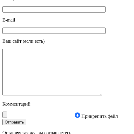
E-mail
Ваш сайт
(если есть)
Комментарий
Прикрепить файл
Оставляя заявку, вы соглашаетесь