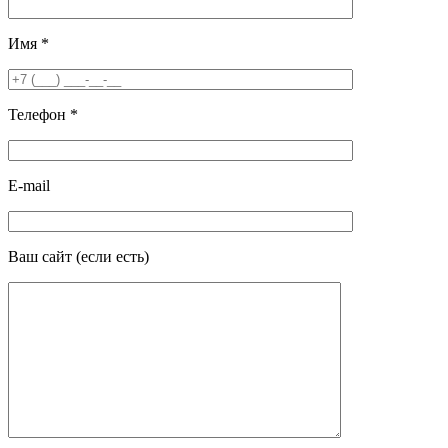
Имя
*
Телефон
*
E-mail
Ваш сайт
(если есть)