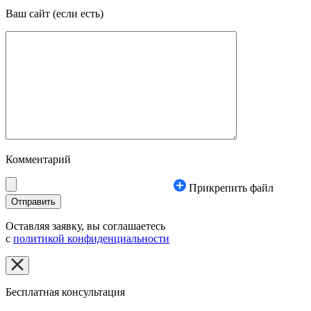
Ваш сайт
(если есть)
Комментарий
Прикрепить файл
Оставляя заявку, вы соглашаетесь
с
политикой конфиденциальности
Бесплатная консультация