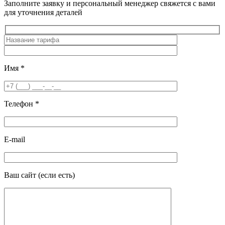
Заполните заявку и персональный менеджер свяжется с вами
для уточнения деталей
Имя
*
Телефон
*
E-mail
Ваш сайт
(если есть)