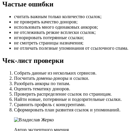
Частые ошибки
считать важным только количество ссылок;
не проверять качество доноров;
использовать много одинаковых анкоров;
не отслеживать резкие всплески ссылок;
игнорировать потерянные ссылки;
не смотреть страницы назначения;
не отличать полезные упоминания от ссылочного спама.
Чек-лист проверки
Собрать данные из нескольких сервисов.
Посчитать домены-доноры и ссылки.
Разобрать анкоры по типам.
Оценить тематику доноров.
Проверить распределение ссылок по страницам.
Найти новые, потерянные и подозрительные ссылки.
Сравнить профиль с конкурентами.
Сформировать план развития ссылок и упоминаний.
Автор экспертного мнения