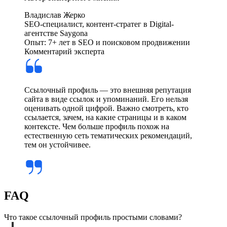
Владислав Жерко
SEO-специалист, контент-стратег в Digital-
агентстве Saygona
Опыт: 7+ лет в SEO и поисковом продвижении
Комментарий эксперта
Ссылочный профиль — это внешняя репутация
сайта в виде ссылок и упоминаний. Его нельзя
оценивать одной цифрой. Важно смотреть, кто
ссылается, зачем, на какие страницы и в каком
контексте. Чем больше профиль похож на
естественную сеть тематических рекомендаций,
тем он устойчивее.
FAQ
Что такое ссылочный профиль простыми словами?