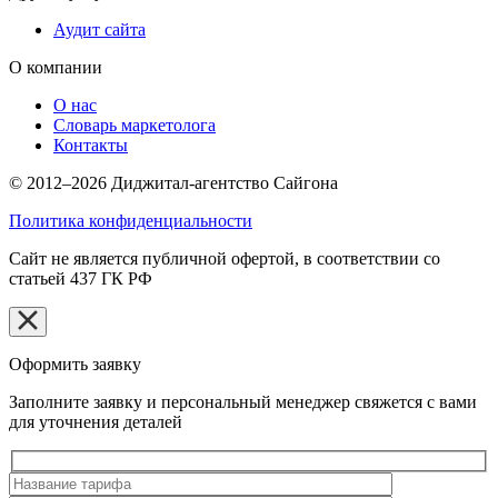
Аудит сайта
О компании
О нас
Словарь маркетолога
Контакты
© 2012–2026 Диджитал-агентство Сайгона
Политика конфиденциальности
Сайт не является публичной офертой, в соответствии со
статьей 437 ГК РФ
Оформить заявку
Заполните заявку и персональный менеджер свяжется с вами
для уточнения деталей