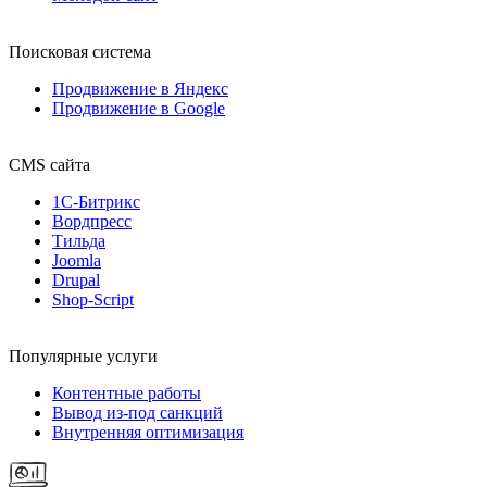
Поисковая система
Продвижение в Яндекс
Продвижение в Google
CMS сайта
1С-Битрикс
Вордпресс
Тильда
Joomla
Drupal
Shop-Script
Популярные услуги
Контентные работы
Вывод из-под санкций
Внутренняя оптимизация