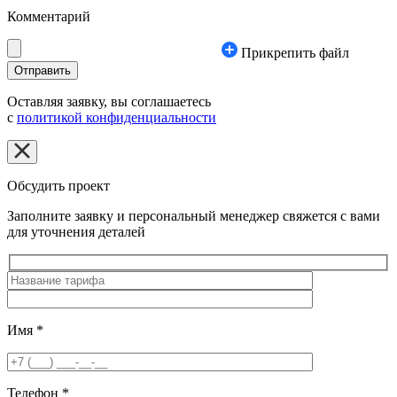
Комментарий
Прикрепить файл
Оставляя заявку, вы соглашаетесь
с
политикой конфиденциальности
Обсудить проект
Заполните заявку и персональный менеджер свяжется с вами
для уточнения деталей
Имя
*
Телефон
*