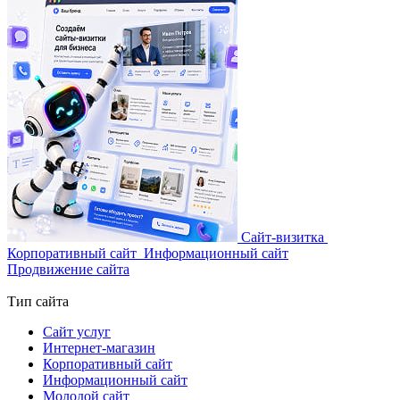
Сайт-визитка
Корпоративный сайт
Информационный сайт
Продвижение сайта
Тип сайта
Сайт услуг
Интернет-магазин
Корпоративный сайт
Информационный сайт
Молодой сайт