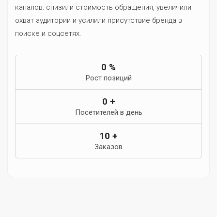
каналов: снизили стоимость обращения, увеличили
охват аудитории и усилили присутствие бренда в
поиске и соцсетях.
0
%
Рост позиций
0
+
Посетителей в день
10
+
Заказов