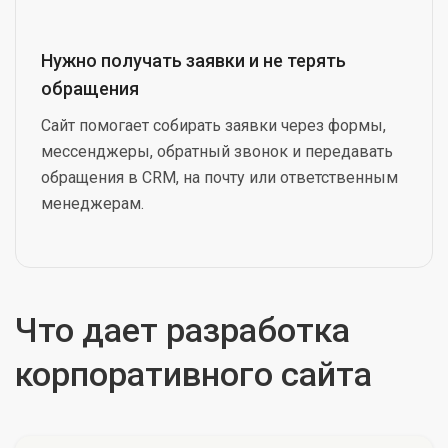
Нужно получать заявки и не терять
обращения
Сайт помогает собирать заявки через формы,
мессенджеры, обратный звонок и передавать
обращения в CRM, на почту или ответственным
менеджерам.
Что дает разработка
корпоративного сайта