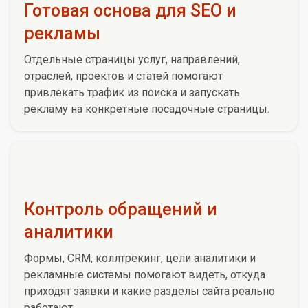
Готовая основа для SEO и
рекламы
Отдельные страницы услуг, направлений,
отраслей, проектов и статей помогают
привлекать трафик из поиска и запускать
рекламу на конкретные посадочные страницы.
Контроль обращений и
аналитики
Формы, CRM, коллтрекинг, цели аналитики и
рекламные системы помогают видеть, откуда
приходят заявки и какие разделы сайта реально
работают.