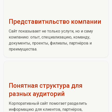
Представитнльство компании
Сайт показывает не только услуги, но и саму
компанию: опыт, специализацию, команду,
документы, проекты, филиалы, партнёров и
преимущества.
Понятная структура для
разных аудиторий
Корпоративный сайт помогает разделить
информацию для клиентов, партнёров,