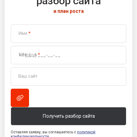
разбор сайта
и план роста
Имя
*
Телефон
*
Ваш сайт
Оставляя заявку, вы соглашаетесь с
политикой
конфиденциальности