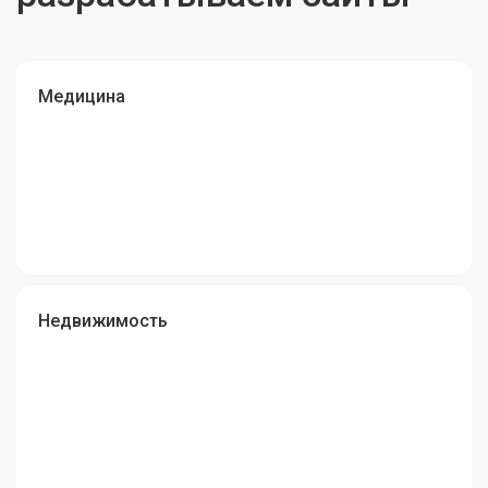
Медицина
Недвижимость