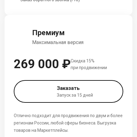
Премиум
Максимальная версия
269 000 ₽
Скидка 15%
при продвижении
Заказать
Запуск за 15 дней
Отлично подходит для продвижения по двум и более
регионам России, любой сферы бизнеса. Выгрузка
товаров на Маркетплейсы.