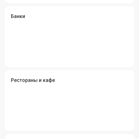
Банки
Рестораны и кафе