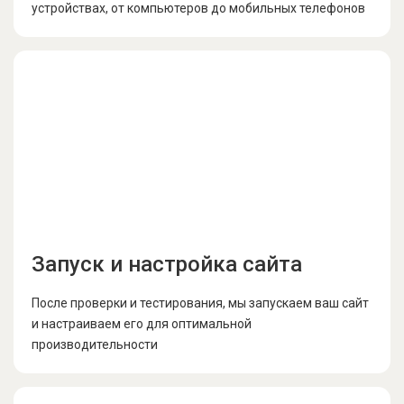
устройствах, от компьютеров до мобильных телефонов
Запуск и настройка сайта
После проверки и тестирования, мы запускаем ваш сайт
и настраиваем его для оптимальной
производительности