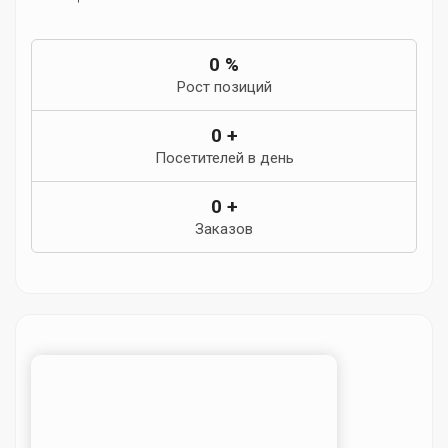
0
%
Рост позиций
0
+
Посетителей в день
0
+
Заказов