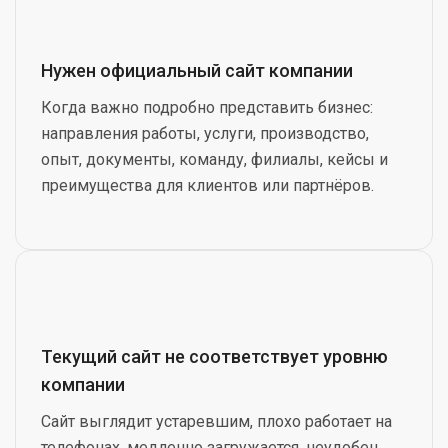
Нужен официальный сайт компании
Когда важно подробно представить бизнес:
направления работы, услуги, производство,
опыт, документы, команду, филиалы, кейсы и
преимущества для клиентов или партнёров.
Текущий сайт не соответствует уровню
компании
Сайт выглядит устаревшим, плохо работает на
телефонах, медленно загружается, неудобен