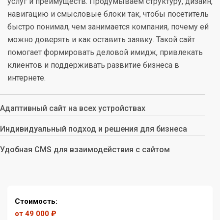
услуг и преимуществ. Продумываем структуру, дизайн,
навигацию и смысловые блоки так, чтобы посетитель
быстро понимал, чем занимается компания, почему ей
можно доверять и как оставить заявку. Такой сайт
помогает формировать деловой имидж, привлекать
клиентов и поддерживать развитие бизнеса в
интернете.
Адаптивный сайт на всех устройствах
Индивидуальный подход и решения для бизнеса
Удобная CMS для взаимодействия с сайтом
Стоимость:
от 49 000 ₽