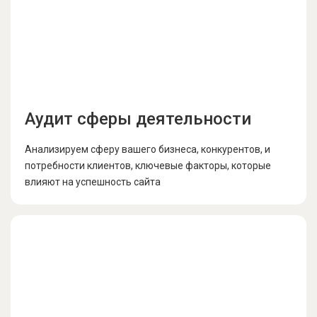
Аудит сферы деятельности
Анализируем сферу вашего бизнеса, конкурентов, и
потребности клиентов, ключевые факторы, которые
влияют на успешность сайта