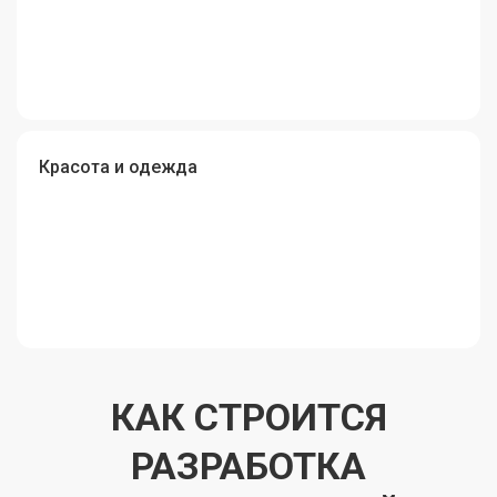
Красота и одежда
КАК СТРОИТСЯ
РАЗРАБОТКА