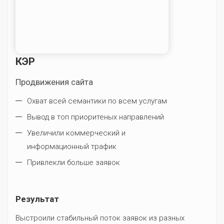
КЭР
Продвижения сайта
Охват всей семантики по всем услугам
Вывод в топ приоритеных направлений
Увеличили коммерческий и
информационный трафик
Привлекли больше заявок
Результат
Выстроили стабильный поток заявок из разных