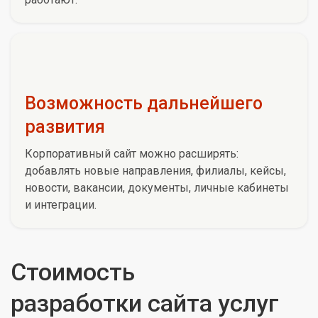
Возможность дальнейшего
развития
Корпоративный сайт можно расширять:
добавлять новые направления, филиалы, кейсы,
новости, вакансии, документы, личные кабинеты
и интеграции.
Стоимость
разработки сайта услуг