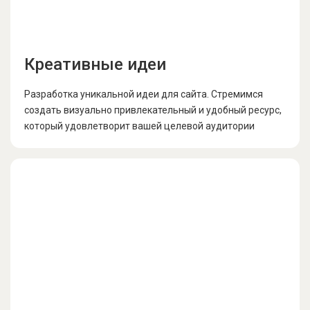
Креативные идеи
Разработка уникальной идеи для сайта. Стремимся
создать визуально привлекательный и удобный ресурс,
который удовлетворит вашей целевой аудитории