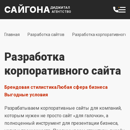
САЙГОНА
ДИДЖИТАЛ
АГЕНТСТВО
Главная
Разработка сайтов
Разработка корпоративного 
Разработка
корпоративного сайта
Брендовая стилистика
Любая сфера бизнеса
Выгодные условия
Разрабатываем корпоративные сайты для компаний,
которым нужен не просто сайт «для галочки», а
полноценный инструмент для презентации бизнеса,