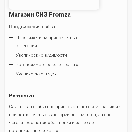
Магазин СИЗ Promza
Продвижения сайта
Продвижением приоритетных
категорий
Увелические видимости
Рост коммерческого трафика
Увеличесние лидов
Результат
Сайт начал стабильно привлекать целевой трафик из
поиска, ключевые категории вышли в топ, за счёт
чего вырос поток обращений и заявок от
потенциальных клиентов.