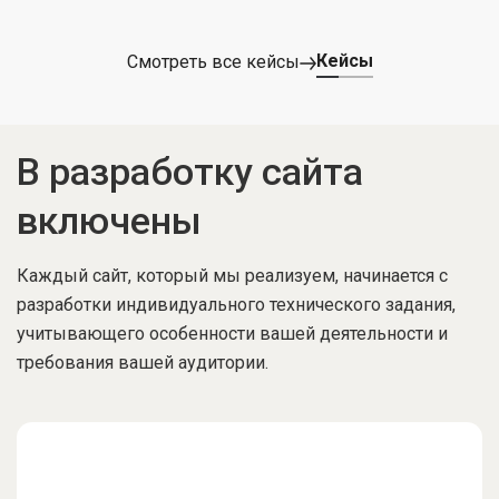
Кейсы
Смотреть все кейсы
В разработку сайта
включены
Каждый сайт, который мы реализуем, начинается с
разработки индивидуального технического задания,
учитывающего особенности вашей деятельности и
требования вашей аудитории.