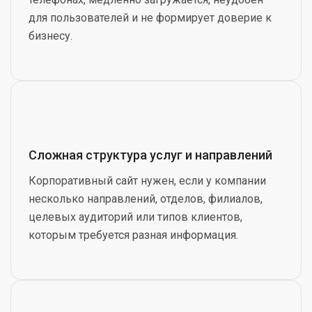
для пользователей и не формирует доверие к
бизнесу.
Сложная структура услуг и направлений
Корпоративный сайт нужен, если у компании
несколько направлений, отделов, филиалов,
целевых аудиторий или типов клиентов,
которым требуется разная информация.