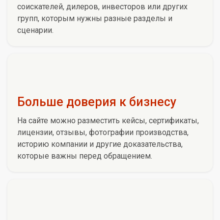
соискателей, дилеров, инвесторов или других
групп, которым нужны разные разделы и
сценарии.
Больше доверия к бизнесу
На сайте можно разместить кейсы, сертификаты,
лицензии, отзывы, фотографии производства,
историю компании и другие доказательства,
которые важны перед обращением.