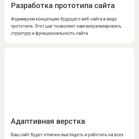
Разработка прототипа сайта
Формируем концепцию будущего веб-сайта в виде
прототипа. Этот шаг позволяет нам визуализировать
структуру и функциональность сайта
Адаптивная верстка
Ваш сайт будет отлично выглядеть и работать на всех