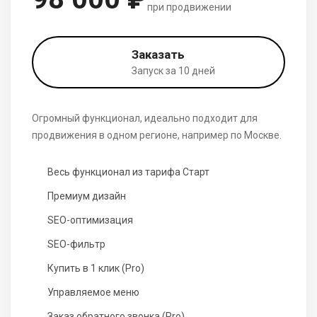
при продвижении
Заказать
Запуск за 10 дней
Огромный функционал, идеально подходит для
продвижения в одном регионе, например по Москве.
Весь функционал из тарифа Старт
Премиум дизайн
SEO-оптимизация
SEO-фильтр
Купить в 1 клик (Pro)
Управляемое меню
Заказ обратного звонка (Pro)