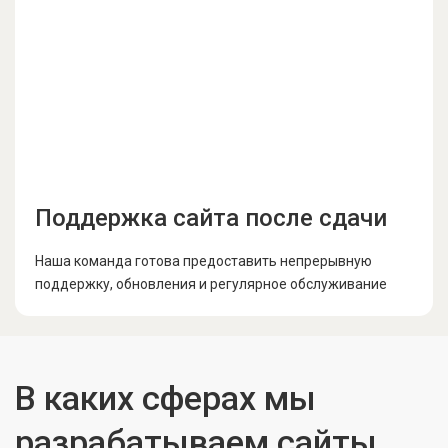
Поддержка сайта после сдачи
Наша команда готова предоставить непрерывную
поддержку, обновления и регулярное обслуживание
В каких сферах мы
разрабатываем сайты