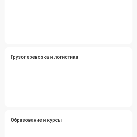
Грузоперевозка и логистика
Образование и курсы