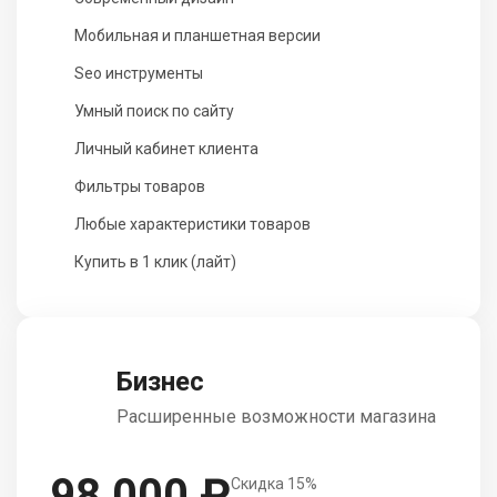
Мобильная и планшетная версии
Seo инструменты
Умный поиск по сайту
Личный кабинет клиента
Фильтры товаров
Любые характеристики товаров
Купить в 1 клик (лайт)
Бизнес
Расширенные возможности магазина
98 000 ₽
Скидка 15%