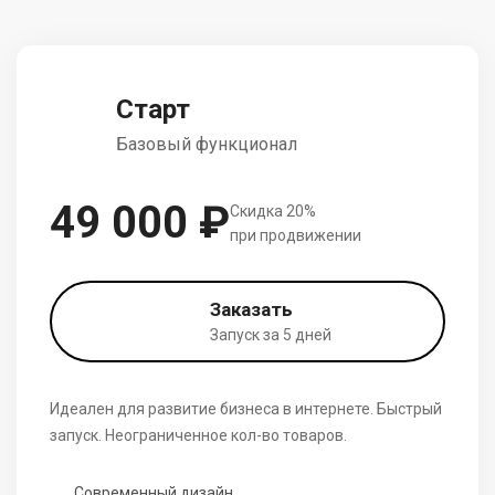
Старт
Базовый функционал
49 000 ₽
Скидка 20%
при продвижении
Заказать
Запуск за 5 дней
Идеален для развитие бизнеса в интернете. Быстрый
запуск. Неограниченное кол-во товаров.
Современный дизайн