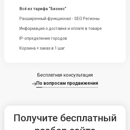
Всё из тарифа “Бизнес”
Расширенный функционал - SEO Регионы
Информация о доставке и оплате в товаре
IP-определение городов
Корзина + заказ в 1 шаг
Бесплатная консультация
По вопросам продвижения
Получите бесплатный