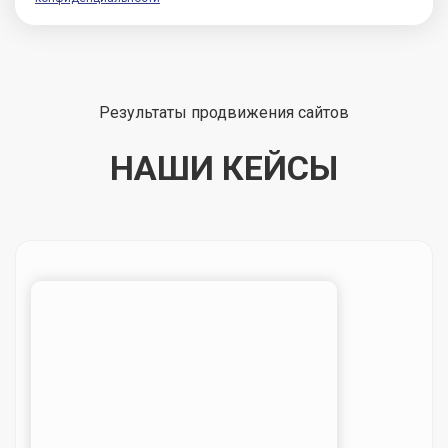
Результаты продвижения сайтов
НАШИ КЕЙСЫ