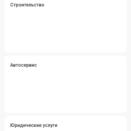
Строительство
Автосервис
Юридические услуги