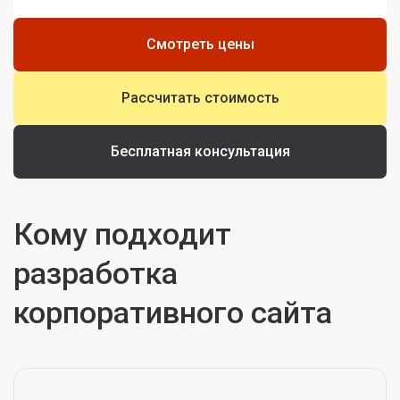
Смотреть цены
Рассчитать стоимость
Бесплатная консультация
Кому подходит
разработка
корпоративного сайта