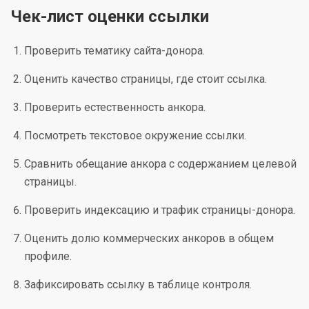
Чек-лист оценки ссылки
Проверить тематику сайта-донора.
Оценить качество страницы, где стоит ссылка.
Проверить естественность анкора.
Посмотреть текстовое окружение ссылки.
Сравнить обещание анкора с содержанием целевой
страницы.
Проверить индексацию и трафик страницы-донора.
Оценить долю коммерческих анкоров в общем
профиле.
Зафиксировать ссылку в таблице контроля.