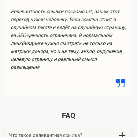
Релевантность ссылки показывает, зачем этот
переход нужен человеку. Если ссылка стоит в
случайном тексте и ведёт на случайную страницу,
её SEO-ценность ограничена. В нормальном
линкбилдинге нужно смотреть не только на
метрики донора, но и на тему, анкор, окружение,
целевую страницу и реальный смысл
размещения.
FAQ
Что такое релевантная ссылка?