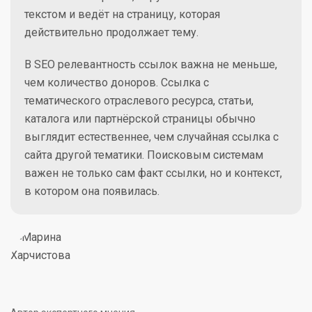
текстом и ведёт на страницу, которая
действительно продолжает тему.
В SEO релевантность ссылок важна не меньше,
чем количество доноров. Ссылка с
тематического отраслевого ресурса, статьи,
каталога или партнёрской страницы обычно
выглядит естественнее, чем случайная ссылка с
сайта другой тематики. Поисковым системам
важен не только сам факт ссылки, но и контекст,
в котором она появилась.