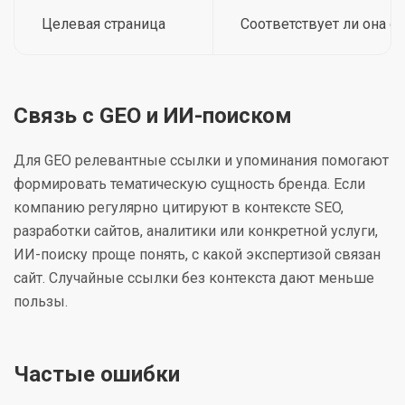
Целевая страница
Соответствует ли она 
Связь с GEO и ИИ-поиском
Для GEO релевантные ссылки и упоминания помогают
формировать тематическую сущность бренда. Если
компанию регулярно цитируют в контексте SEO,
разработки сайтов, аналитики или конкретной услуги,
ИИ-поиску проще понять, с какой экспертизой связан
сайт. Случайные ссылки без контекста дают меньше
пользы.
Частые ошибки