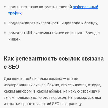
повышает шанс получить целевой
реферальный
трафик
;
поддерживает экспертность и доверие к бренду;
помогает ИИ-системам точнее связывать бренд с
нишей.
Как релевантность ссылок связана
с SEO
Для поисковой системы ссылка — это не
изолированный сигнал. Важно, кто ссылается, откуда,
каким анкором, в каком абзаце, на какую страницу и
зачем пользователю этот переход. Например, ссылка
из статьи про технический SEO на страницу