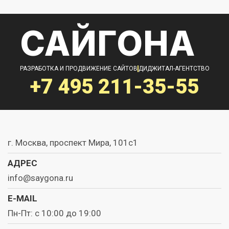
САЙГОНА
РАЗРАБОТКА И ПРОДВИЖЕНИЕ САЙТОВ
ДИДЖИТАЛ-АГЕНТСТВО
+7 495
211-35-55
г. Москва, проспект Мира, 101с1
АДРЕС
info@saygona.ru
E-MAIL
Пн-Пт: с 10:00 до 19:00