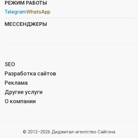
РЕЖИМ РАБОТЫ
Telegram
WhatsApp
МЕССЕНДЖЕРЫ
SEO
Разработка сайтов
Реклама
Другие услуги
О компании
© 2012–2026 Диджитал-агентство Сайгона