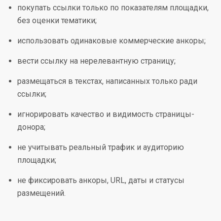
покупать ссылки только по показателям площадки,
без оценки тематики;
использовать одинаковые коммерческие анкоры;
вести ссылку на нерелевантную страницу;
размещаться в текстах, написанных только ради
ссылки;
игнорировать качество и видимость страницы-
донора;
не учитывать реальный трафик и аудиторию
площадки;
не фиксировать анкоры, URL, даты и статусы
размещений.