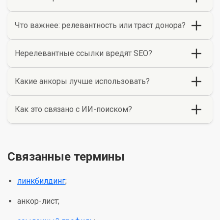
Что важнее: релевантность или траст донора?
Нерелевантные ссылки вредят SEO?
Какие анкоры лучше использовать?
Как это связано с ИИ-поиском?
Связанные термины
линкбилдинг
;
анкор-лист;