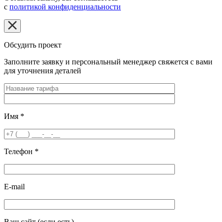
с
политикой конфиденциальности
Обсудить проект
Заполните заявку и персональный менеджер свяжется с вами
для уточнения деталей
Имя
*
Телефон
*
E-mail
Ваш сайт
(если есть)