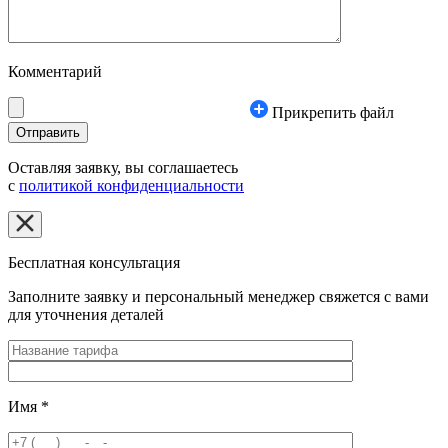
Комментарий
Прикрепить файл
Оставляя заявку, вы соглашаетесь
с
политикой конфиденциальности
Бесплатная консультация
Заполните заявку и персональный менеджер свяжется с вами
для уточнения деталей
Имя
*