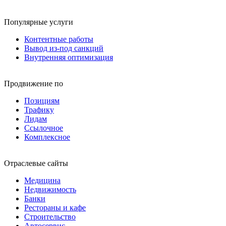
Популярные услуги
Контентные работы
Вывод из-под санкций
Внутренняя оптимизация
Продвижение по
Позициям
Трафику
Лидам
Ссылочное
Комплексное
Отраслевые сайты
Медицина
Недвижимость
Банки
Рестораны и кафе
Строительство
Автосервис