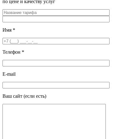
по цене и качеству услуг
Имя
*
Телефон
*
E-mail
Ваш сайт
(если есть)