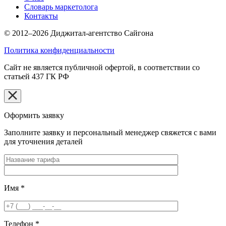
Словарь маркетолога
Контакты
© 2012–2026 Диджитал-агентство Сайгона
Политика конфиденциальности
Сайт не является публичной офертой, в соответствии со
статьей 437 ГК РФ
Оформить заявку
Заполните заявку и персональный менеджер свяжется с вами
для уточнения деталей
Имя
*
Телефон
*