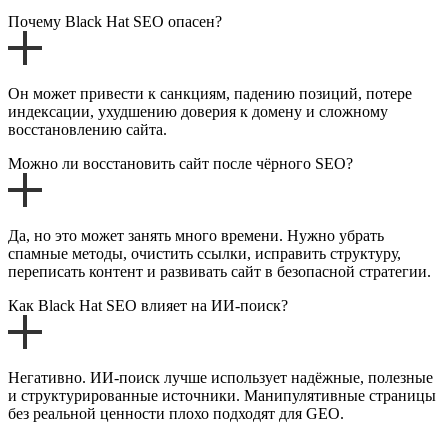
Почему Black Hat SEO опасен?
Он может привести к санкциям, падению позиций, потере
индексации, ухудшению доверия к домену и сложному
восстановлению сайта.
Можно ли восстановить сайт после чёрного SEO?
Да, но это может занять много времени. Нужно убрать
спамные методы, очистить ссылки, исправить структуру,
переписать контент и развивать сайт в безопасной стратегии.
Как Black Hat SEO влияет на ИИ-поиск?
Негативно. ИИ-поиск лучше использует надёжные, полезные
и структурированные источники. Манипулятивные страницы
без реальной ценности плохо подходят для GEO.