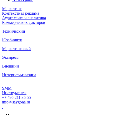
Маркетинг
Контекстная реклама
Аудит сайта и аналитика
Коммерческих факторов
Технический
Юзабилити
Маркетинговый
Экспресс
Внешний
Интернет-магазина
SMM
Инструменты
+7 495 211 35 55
info@saygona.ru