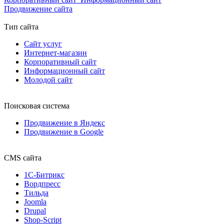
Продвижение сайта
Тип сайта
Сайт услуг
Интернет-магазин
Корпоративный сайт
Информационный сайт
Молодой сайт
Поисковая система
Продвижение в Яндекс
Продвижение в Google
CMS сайта
1С-Битрикс
Вордпресс
Тильда
Joomla
Drupal
Shop-Script