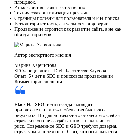
площадок.
Анкор-лист выглядит естественно.
Техническая оптимизация прозрачна.
Страницы полезны для пользователя и ИИ-поиска.
Есть авторитетность, актуальность и доверие.
Продвижение строится как развитие сайта, а не как
обход алгоритмов.
Автор экспертного мнения
Марина Харчистова
SEO-специалист в Digital-агентстве Saygona
Опыт: 5+ лет в SEO и поисковом продвижении
Комментарий эксперта
Black Hat SEO почти всегда выглядит
привлекательным из-за обещания быстрого
результата. Но для нормального бизнеса это слабая
стратегия: она не создаёт актив, а накапливает
риск. Современное SEO и GEO требуют доверия,
структуры и полезности. Сайт, который пытается