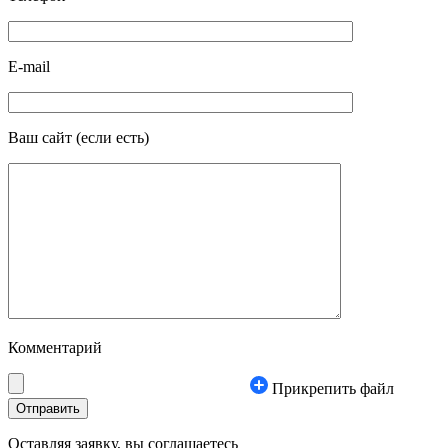
E-mail
Ваш сайт
(если есть)
Комментарий
Прикрепить файл
Оставляя заявку, вы соглашаетесь