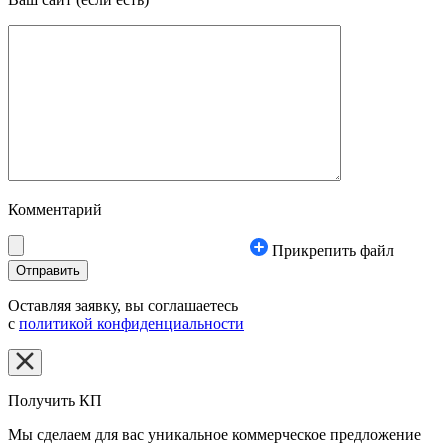
Комментарий
Прикрепить файл
Оставляя заявку, вы соглашаетесь
с
политикой конфиденциальности
Получить КП
Мы сделаем для вас уникальное коммерческое предложение