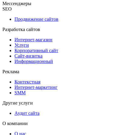
Мессенджеры
SEO
Продвижение сайтов
Разработка сайтов
Интернет-магазин
Услуги
Корпоративный сайт
Сайт-визитка
Информационный
Реклама
Контекстная
Интернет-маркетинг
SMM
Другие услуги
Аудит сайта
О компании
О нас