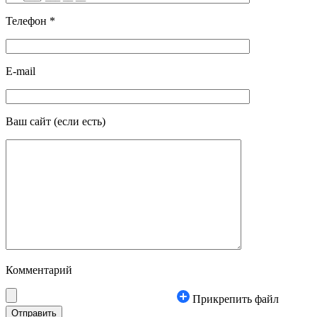
Телефон
*
E-mail
Ваш сайт
(если есть)
Комментарий
Прикрепить файл