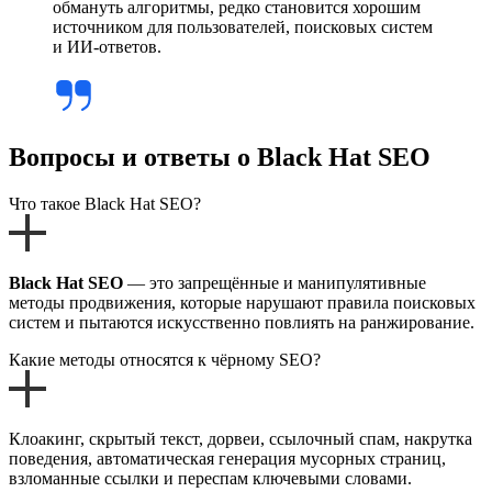
обмануть алгоритмы, редко становится хорошим
источником для пользователей, поисковых систем
и ИИ-ответов.
Вопросы и ответы о Black Hat SEO
Что такое Black Hat SEO?
Black Hat SEO
— это запрещённые и манипулятивные
методы продвижения, которые нарушают правила поисковых
систем и пытаются искусственно повлиять на ранжирование.
Какие методы относятся к чёрному SEO?
Клоакинг, скрытый текст, дорвеи, ссылочный спам, накрутка
поведения, автоматическая генерация мусорных страниц,
взломанные ссылки и переспам ключевыми словами.