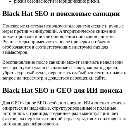
риски безопасности и юридические риски.
Black Hat SEO и поисковые санкции
Поисковые системы используют алгоритмические и ручные
меры против манипуляций. Алгоритмическое снижение
может произойти после обновления поисковой системы.
Ручные меры применяются после проверки и обычно
отображаются в соответствующих инструментах для
вебмастеров.
Восстановление после санкций может занимать недели или
месяцы: нужно удалить спамные ссылки, закрыть дорвеи,
убрать скрытый текст, переписать слабый контент, отправить
запрос на пересмотр и дождаться переоценки сайта.
Black Hat SEO и GEO для ИИ-поиска
Для GEO чёрное SEO особенно вредно. ИИ-поиск стремится
опираться на надёжные, структурированные и полезные
источники. Страницы, созданные ради манипуляции, без
фактов, экспертности и ясной структуры, плохо подходят как
источник для нейроответов.