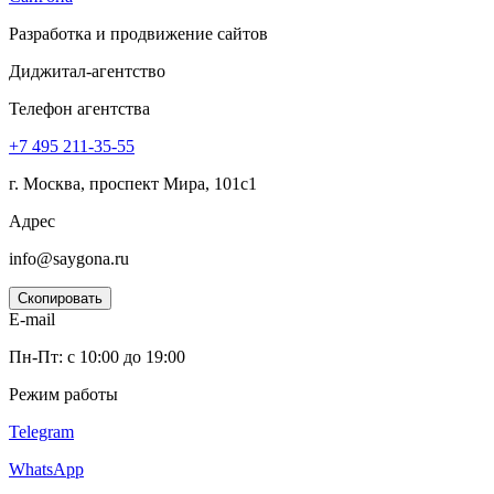
Разработка и продвижение сайтов
Диджитал-агентство
Телефон агентства
+7 495
211-35-55
г. Москва, проспект Мира, 101с1
Адрес
info@saygona.ru
Скопировать
E-mail
Пн-Пт: с 10:00 до 19:00
Режим работы
Telegram
WhatsApp