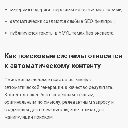
материал содержит переспам ключевыми словами;
автоматически создаются слабые SEO-фильтры;
публикуются тексты в YMYL-темах без эксперта.
Как поисковые системы относятся
к автоматическому контенту
Поисковым системам важен не сам факт
автоматической генерации, а качество результата.
Контент должен быть полезным, точным,
оригинальным по смыслу, релевантным запросу и
созданным для пользователя, а не только для
манипуляции поиском.