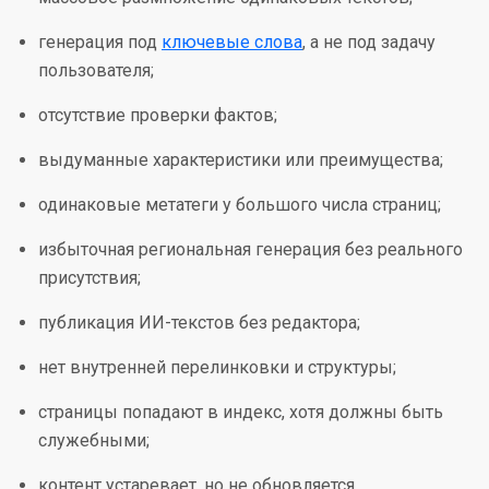
генерация под
ключевые слова
, а не под задачу
пользователя;
отсутствие проверки фактов;
выдуманные характеристики или преимущества;
одинаковые метатеги у большого числа страниц;
избыточная региональная генерация без реального
присутствия;
публикация ИИ-текстов без редактора;
нет внутренней перелинковки и структуры;
страницы попадают в индекс, хотя должны быть
служебными;
контент устаревает, но не обновляется.