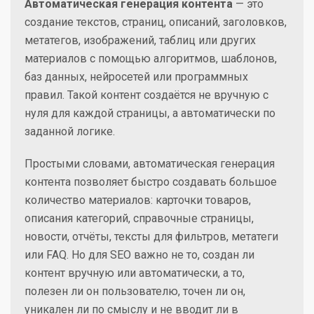
Автоматическая генерация контента
— это
создание текстов, страниц, описаний, заголовков,
метатегов, изображений, таблиц или других
материалов с помощью алгоритмов, шаблонов,
баз данных, нейросетей или программных
правил. Такой контент создаётся не вручную с
нуля для каждой страницы, а автоматически по
заданной логике.
Простыми словами, автоматическая генерация
контента позволяет быстро создавать большое
количество материалов: карточки товаров,
описания категорий, справочные страницы,
новости, отчёты, тексты для фильтров, метатеги
или FAQ. Но для SEO важно не то, создан ли
контент вручную или автоматически, а то,
полезен ли он пользователю, точен ли он,
уникален ли по смыслу и не вводит ли в