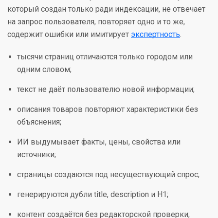
который создан только ради индексации, не отвечает
на запрос пользователя, повторяет одно и то же,
содержит ошибки или имитирует
экспертность
.
тысячи страниц отличаются только городом или
одним словом;
текст не даёт пользователю новой информации;
описания товаров повторяют характеристики без
объяснения;
ИИ выдумывает факты, цены, свойства или
источники;
страницы создаются под несуществующий спрос;
генерируются дубли title, description и H1;
контент создаётся без редакторской проверки;