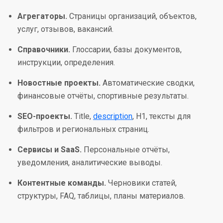
Агрегаторы.
Страницы организаций, объектов,
услуг, отзывов, вакансий.
Справочники.
Глоссарии, базы документов,
инструкции, определения.
Новостные проекты.
Автоматические сводки,
финансовые отчёты, спортивные результаты.
SEO-проекты.
Title,
description
, H1, тексты для
фильтров и региональных страниц.
Сервисы и SaaS.
Персональные отчёты,
уведомления, аналитические выводы.
Контентные команды.
Черновики статей,
структуры, FAQ, таблицы, планы материалов.