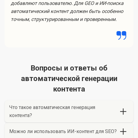
добавляют пользователю. Для GEO и ИИ-поиска
автоматический контент должен быть особенно
точным, структурированным и проверенным.
Вопросы и ответы об
автоматической генерации
контента
Что такое автоматическая генерация
контента?
Можно ли использовать ИИ-контент для SEO?