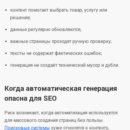
контент помогает выбрать товар, услугу или
решение;
данные регулярно обновляются;
важные страницы проходят ручную проверку;
тексты не содержат фактических ошибок;
генерация не создаёт технический мусор и дубли.
Когда автоматическая генерация
опасна для SEO
Риск возникает, когда автоматизация используется
для массового создания страниц без пользы.
Поисковые системы
хуже относятся к контенту,