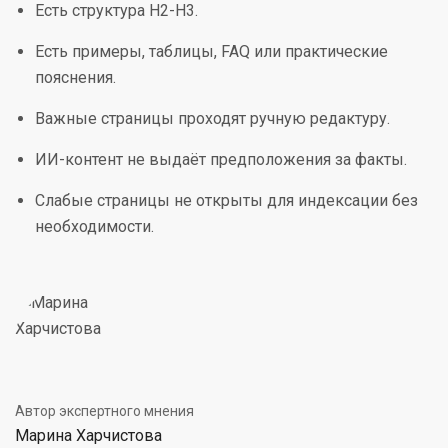
Есть структура H2-H3.
Есть примеры, таблицы, FAQ или практические
пояснения.
Важные страницы проходят ручную редактуру.
ИИ-контент не выдаёт предположения за факты.
Слабые страницы не открыты для индексации без
необходимости.
Автор экспертного мнения
Марина Харчистова