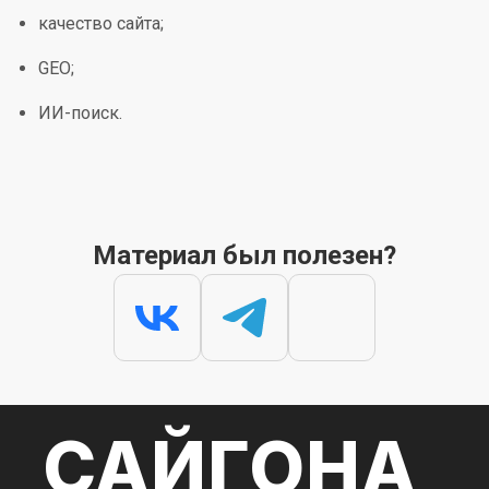
качество сайта;
GEO;
ИИ-поиск.
Материал был полезен?
САЙГОНА