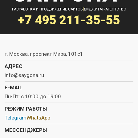
РАЗРАБОТКА И ПРОДВИЖЕНИЕ САЙТОВ
ДИДЖИТАЛ-АГЕНТСТВО
+7 495
211-35-55
г. Москва, проспект Мира, 101с1
АДРЕС
info@saygona.ru
E-MAIL
Пн-Пт: с 10:00 до 19:00
РЕЖИМ РАБОТЫ
Telegram
WhatsApp
МЕССЕНДЖЕРЫ