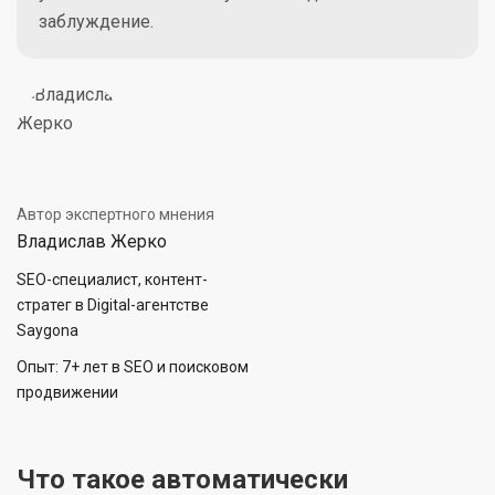
заблуждение.
Автор экспертного мнения
Владислав Жерко
SEO-специалист, контент-
стратег в Digital-агентстве
Saygona
Опыт: 7+ лет в SEO и поисковом
продвижении
Что такое автоматически