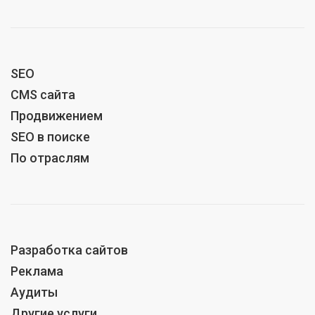
SEO
CMS сайта
Продвижением
SEO в поиске
По отраслям
Разработка сайтов
Реклама
Аудиты
Другие услуги