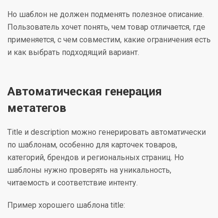
Но шаблон не должен подменять полезное описание.
Пользователь хочет понять, чем товар отличается, где
применяется, с чем совместим, какие ограничения есть
и как выбрать подходящий вариант.
Автоматическая генерация
метатегов
Title и description можно генерировать автоматически
по шаблонам, особенно для карточек товаров,
категорий, брендов и региональных страниц. Но
шаблоны нужно проверять на уникальность,
читаемость и соответствие интенту.
Пример хорошего шаблона title: