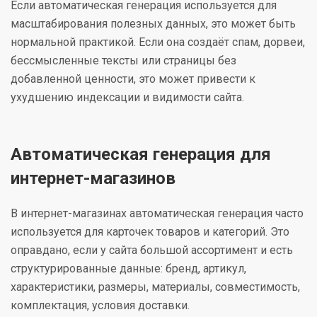
Если автоматическая генерация используется для
масштабирования полезных данных, это может быть
нормальной практикой. Если она создаёт спам, дорвеи,
бессмысленные тексты или страницы без
добавленной ценности, это может привести к
ухудшению индексации и видимости сайта.
Автоматическая генерация для
интернет-магазинов
В интернет-магазинах автоматическая генерация часто
используется для карточек товаров и категорий. Это
оправдано, если у сайта большой ассортимент и есть
структурированные данные: бренд, артикул,
характеристики, размеры, материалы, совместимость,
комплектация, условия доставки.