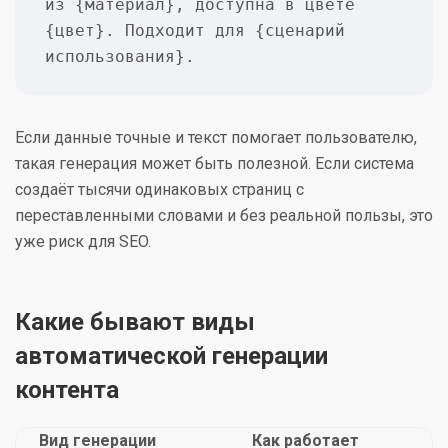
из {материал}, доступна в цвете 
{цвет}. Подходит для {сценарий 
использования}.
Если данные точные и текст помогает пользователю,
такая генерация может быть полезной. Если система
создаёт тысячи одинаковых страниц с
переставленными словами и без реальной пользы, это
уже риск для SEO.
Какие бывают виды
автоматической генерации
контента
Вид генерации
Как работает