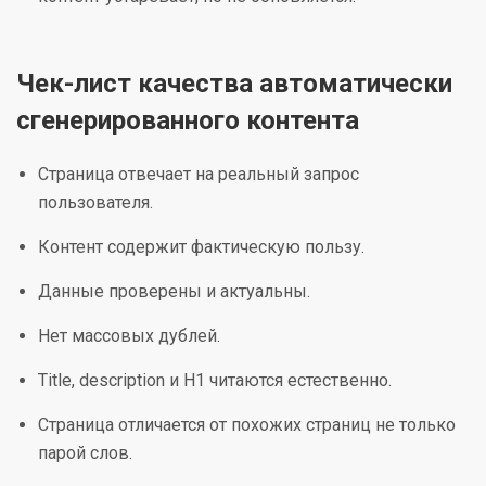
Чек-лист качества автоматически
сгенерированного контента
Страница отвечает на реальный запрос
пользователя.
Контент содержит фактическую пользу.
Данные проверены и актуальны.
Нет массовых дублей.
Title, description и H1 читаются естественно.
Страница отличается от похожих страниц не только
парой слов.