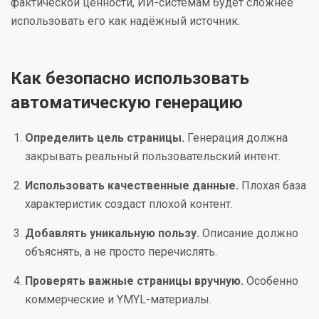
фактической ценности, ИИ-системам будет сложнее
использовать его как надёжный источник.
Как безопасно использовать
автоматическую генерацию
Определить цель страницы.
Генерация должна
закрывать реальный пользовательский интент.
Использовать качественные данные.
Плохая база
характеристик создаст плохой контент.
Добавлять уникальную пользу.
Описание должно
объяснять, а не просто перечислять.
Проверять важные страницы вручную.
Особенно
коммерческие и YMYL-материалы.