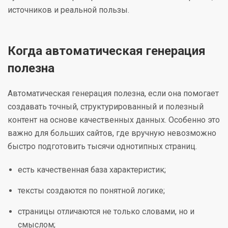
источников и реальной пользы.
Когда автоматическая генерация
полезна
Автоматическая генерация полезна, если она помогает
создавать точный, структурированный и полезный
контент на основе качественных данных. Особенно это
важно для больших сайтов, где вручную невозможно
быстро подготовить тысячи однотипных страниц.
есть качественная база характеристик;
тексты создаются по понятной логике;
страницы отличаются не только словами, но и
смыслом;