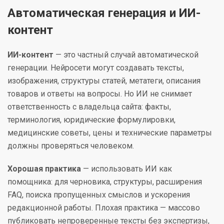
Автоматическая генерация и ИИ-
контент
ИИ-контент
— это частный случай автоматической
генерации. Нейросети могут создавать тексты,
изображения, структуры статей, метатеги, описания
товаров и ответы на вопросы. Но ИИ не снимает
ответственность с владельца сайта: факты,
терминология, юридические формулировки,
медицинские советы, цены и технические параметры
должны проверяться человеком.
Хорошая практика
— использовать ИИ как
помощника: для черновика, структуры, расширения
FAQ, поиска пропущенных смыслов и ускорения
редакционной работы. Плохая практика — массово
публиковать непроверенные тексты без экспертизы,