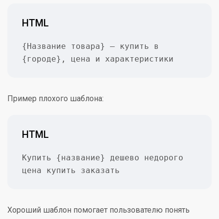
HTML
{Название товара} — купить в 
{городе}, цена и характеристики
Пример плохого шаблона:
HTML
Купить {название} дешево недорого 
цена купить заказать
Хороший шаблон помогает пользователю понять