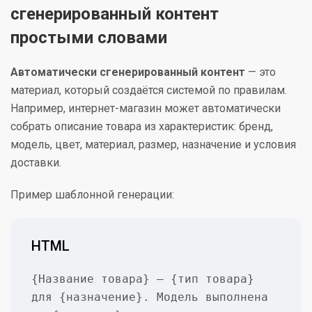
сгенерированный контент
простыми словами
Автоматически сгенерированный контент
— это
материал, который создаётся системой по правилам.
Например, интернет-магазин может автоматически
собрать описание товара из характеристик: бренд,
модель, цвет, материал, размер, назначение и условия
доставки.
Пример шаблонной генерации:
HTML
{Название товара} — {тип товара} 
для {назначение}. Модель выполнена 