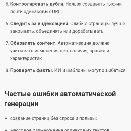
Контролировать дубли.
Нельзя создавать тысячи
почти одинаковых URL.
Следить за индексацией.
Слабые страницы лучше
закрывать, объединять или дорабатывать.
Обновлять контент.
Автоматизация должна
учитывать изменения цен, наличия, правил и
характеристик.
Проверять факты.
ИИ и шаблоны могут ошибаться.
Частые ошибки автоматической
генерации
создание страниц без спроса и пользы;
массовое размножение одинаковых текстов;