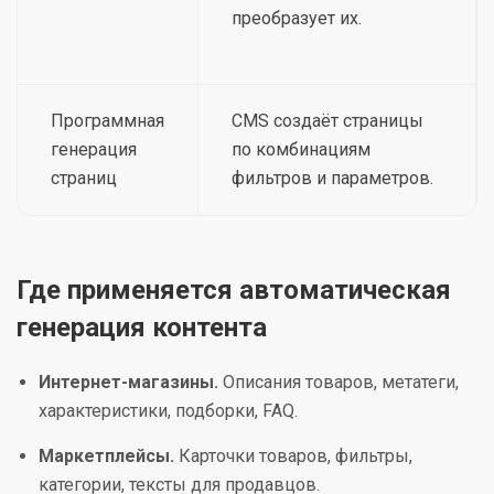
преобразует их.
Программная
CMS создаёт страницы
генерация
по комбинациям
страниц
фильтров и параметров.
Где применяется автоматическая
генерация контента
Интернет-магазины.
Описания товаров, метатеги,
характеристики, подборки, FAQ.
Маркетплейсы.
Карточки товаров, фильтры,
категории, тексты для продавцов.