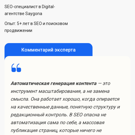
SEO-специалист в Digital-
агентстве Saygona
Опыт: 5+ лет в SEO и поисковом
продвижении
Комментарий эксперта
Автоматическая генерация контента
— это
инструмент масштабирования, а не замена
смысла. Она работает хорошо, когда опирается
на качественные данные, понятную структуру и
редакционный контроль. В SEO опасна не
автоматизация сама по себе, а массовая
публикация страниц, которые ничего не