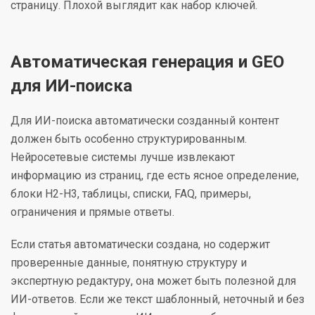
страницу. Плохой выглядит как набор ключей.
Автоматическая генерация и GEO
для ИИ-поиска
Для ИИ-поиска автоматически созданный контент
должен быть особенно структурированным.
Нейросетевые системы лучше извлекают
информацию из страниц, где есть ясное определение,
блоки H2-H3, таблицы, списки, FAQ, примеры,
ограничения и прямые ответы.
Если статья автоматически создана, но содержит
проверенные данные, понятную структуру и
экспертную редактуру, она может быть полезной для
ИИ-ответов. Если же текст шаблонный, неточный и без