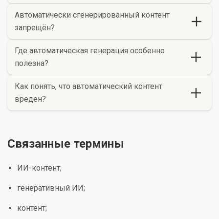
Автоматически сгенерированный контент
запрещён?
Где автоматическая генерация особенно
полезна?
Как понять, что автоматический контент
вреден?
Связанные термины
ИИ-контент;
генеративный ИИ;
контент;