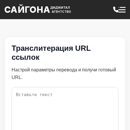
САЙГОНА
ДИДЖИТАЛ
АГЕНТСТВО
Транслитерация URL
ссылок
Настрой параметры перевода и получи готовый
URL.