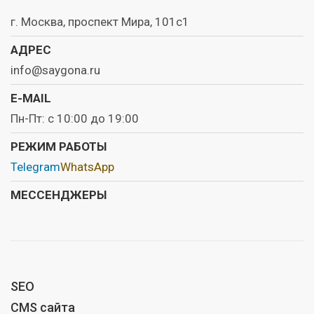
г. Москва, проспект Мира, 101с1
АДРЕС
info@saygona.ru
E-MAIL
Пн-Пт: с 10:00 до 19:00
РЕЖИМ РАБОТЫ
Telegram
WhatsApp
МЕССЕНДЖЕРЫ
SEO
CMS сайта