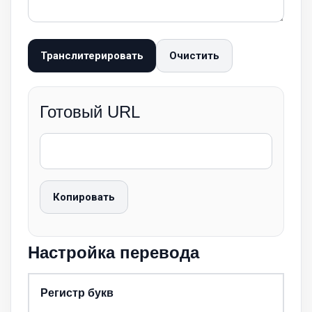
Транслитерировать
Очистить
Готовый URL
Копировать
Настройка перевода
Регистр букв