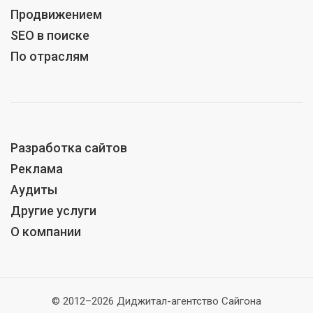
Продвижением
SEO в поиске
По отраслям
Разработка сайтов
Реклама
Аудиты
Другие услуги
О компании
© 2012–2026 Диджитал-агентство Сайгона