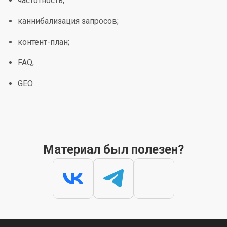
частотность;
каннибализация запросов;
контент-план;
FAQ;
GEO.
Материал был полезен?