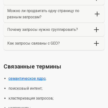
Можно ли продвигать одну страницу по
разным запросам?
Почему запросы нужно группировать?
Как запросы связаны с GEO?
Связанные термины
семантическое ядро
;
поисковый интент;
кластеризация запросов;