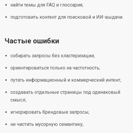
найти темы для FAQ и глоссария;
подготовить контент для поисковой и ИИ-выдачи.
Частые ошибки
собирать запросы без кластеризации;
ориентироваться только на частотность;
путать информационный и коммерческий интент;
создавать отдельные страницы под одинаковый
смысл;
игнорировать брендовые запросы;
не чистить мусорную семантику;