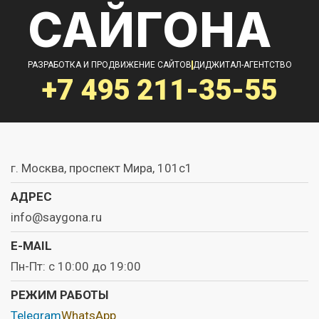
САЙГОНА
РАЗРАБОТКА И ПРОДВИЖЕНИЕ САЙТОВ
ДИДЖИТАЛ-АГЕНТСТВО
+7 495
211-35-55
г. Москва, проспект Мира, 101с1
АДРЕС
info@saygona.ru
E-MAIL
Пн-Пт: с 10:00 до 19:00
РЕЖИМ РАБОТЫ
Telegram
WhatsApp