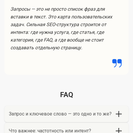
Запросы — это не просто список фраз для
вставки в текст. Это карта пользовательских
задач. Сильная SEO-структура строится от
интента: где нужна услуга, где статья, где
категория, где FAQ, а где вообще не стоит
создавать отдельную страницу.
FAQ
Запрос и ключевое слово — это одно и то же?
Что важнее: частотность или интент?