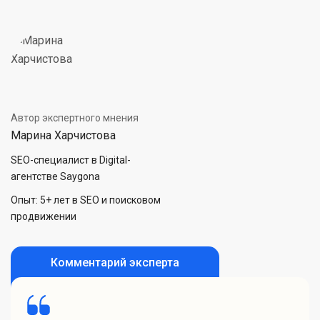
Автор экспертного мнения
Марина Харчистова
SEO-специалист в Digital-
агентстве Saygona
Опыт: 5+ лет в SEO и поисковом
продвижении
Комментарий эксперта