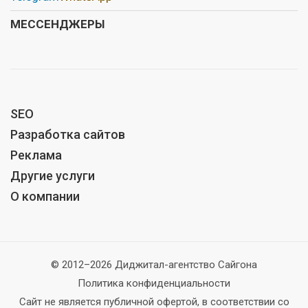
МЕССЕНДЖЕРЫ
SEO
Разработка сайтов
Реклама
Другие услуги
О компании
© 2012–2026 Диджитал-агентство Сайгона
Политика конфиденциальности
Сайт не является публичной офертой, в соответствии со