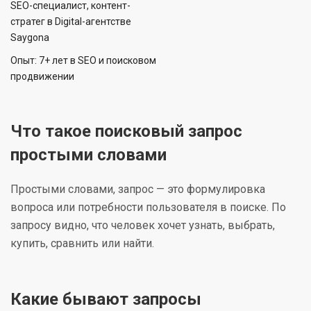
SEO-специалист, контент-
стратег в Digital-агентстве
Saygona
Опыт: 7+ лет в SEO и поисковом
продвижении
Что такое поисковый запрос
простыми словами
Простыми словами, запрос — это формулировка
вопроса или потребности пользователя в поиске. По
запросу видно, что человек хочет узнать, выбрать,
купить, сравнить или найти.
Какие бывают запросы