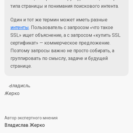
типа страницы и понимания поискового интента.
Один и тот же термин может иметь разные
интенты
. Пользователь с запросом «что такое
SSL» ищет объяснение, а с запросом «купить SSL
сертификат» — коммерческое предложение.
Поэтому запросы важно не просто собирать, а
группировать по смыслу, задаче и будущей
странице.
Автор экспертного мнения
Владислав Жерко