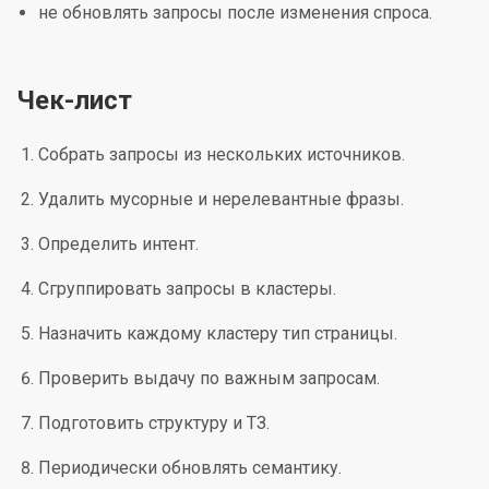
не обновлять запросы после изменения спроса.
Чек-лист
Собрать запросы из нескольких источников.
Удалить мусорные и нерелевантные фразы.
Определить интент.
Сгруппировать запросы в кластеры.
Назначить каждому кластеру тип страницы.
Проверить выдачу по важным запросам.
Подготовить структуру и ТЗ.
Периодически обновлять семантику.