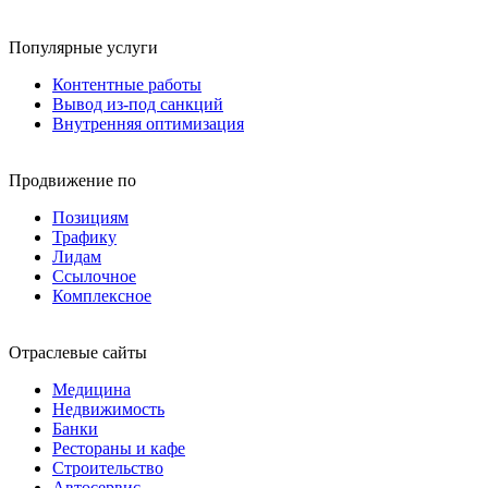
Популярные услуги
Контентные работы
Вывод из-под санкций
Внутренняя оптимизация
Продвижение по
Позициям
Трафику
Лидам
Ссылочное
Комплексное
Отраслевые сайты
Медицина
Недвижимость
Банки
Рестораны и кафе
Строительство
Автосервис