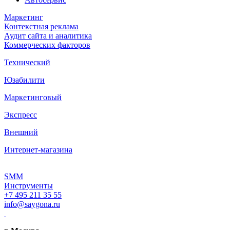
Маркетинг
Контекстная реклама
Аудит сайта и аналитика
Коммерческих факторов
Технический
Юзабилити
Маркетинговый
Экспресс
Внешний
Интернет-магазина
SMM
Инструменты
+7 495 211 35 55
info@saygona.ru