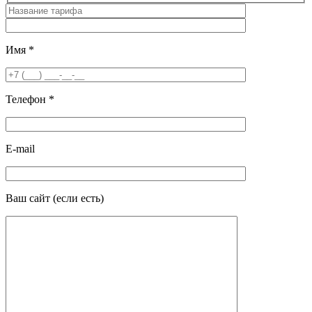
Имя
*
Телефон
*
E-mail
Ваш сайт
(если есть)