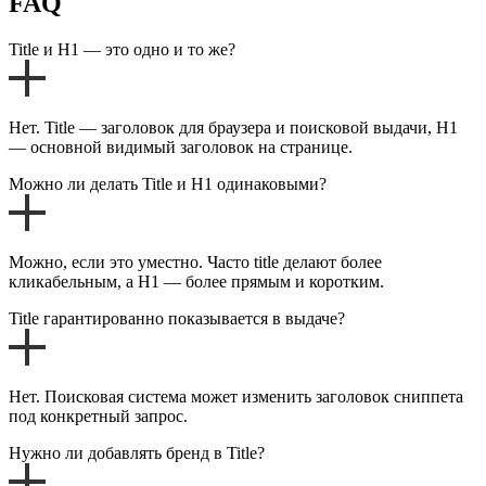
FAQ
Title и H1 — это одно и то же?
Нет. Title — заголовок для браузера и поисковой выдачи, H1
— основной видимый заголовок на странице.
Можно ли делать Title и H1 одинаковыми?
Можно, если это уместно. Часто title делают более
кликабельным, а H1 — более прямым и коротким.
Title гарантированно показывается в выдаче?
Нет. Поисковая система может изменить заголовок сниппета
под конкретный запрос.
Нужно ли добавлять бренд в Title?