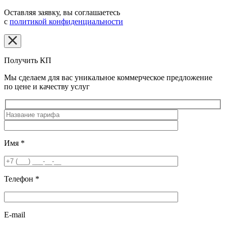
Оставляя заявку, вы соглашаетесь
с
политикой конфиденциальности
Получить КП
Мы сделаем для вас уникальное коммерческое предложение
по цене и качеству услуг
Имя
*
Телефон
*
E-mail