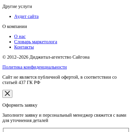
Другие услуги
Аудит сайта
О компании
О нас
Словарь маркетолога
Контакты
© 2012–2026 Диджитал-агентство Сайгона
Политика конфиденциальности
Сайт не является публичной офертой, в соответствии со
статьей 437 ГК РФ
Оформить заявку
Заполните заявку и персональный менеджер свяжется с вами
для уточнения деталей