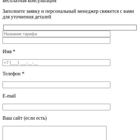
Бесплатная консультация
Заполните заявку и персональный менеджер свяжется с вами
для уточнения деталей
Имя
*
Телефон
*
E-mail
Ваш сайт
(если есть)