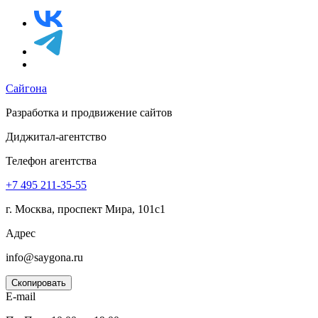
Сайгона
Разработка и продвижение сайтов
Диджитал-агентство
Телефон агентства
+7 495
211-35-55
г. Москва, проспект Мира, 101с1
Адрес
info@saygona.ru
Скопировать
E-mail