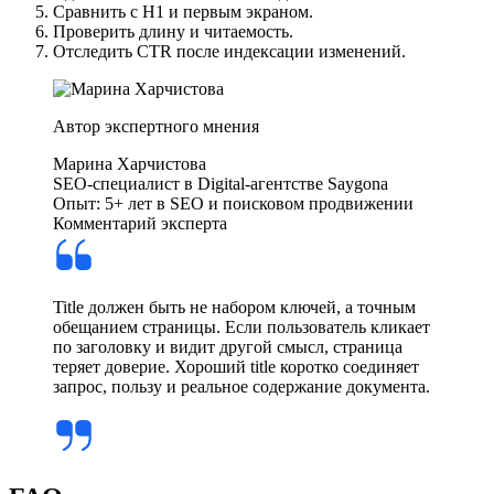
Сравнить с H1 и первым экраном.
Проверить длину и читаемость.
Отследить CTR после индексации изменений.
Автор экспертного мнения
Марина Харчистова
SEO-специалист в Digital-агентстве Saygona
Опыт: 5+ лет в SEO и поисковом продвижении
Комментарий эксперта
Title должен быть не набором ключей, а точным
обещанием страницы. Если пользователь кликает
по заголовку и видит другой смысл, страница
теряет доверие. Хороший title коротко соединяет
запрос, пользу и реальное содержание документа.