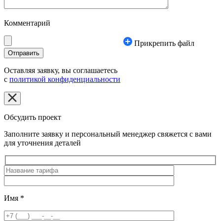
Комментарий
Прикрепить файл
Оставляя заявку, вы соглашаетесь
с
политикой конфиденциальности
Обсудить проект
Заполните заявку и персональный менеджер свяжется с вами
для уточнения деталей
Имя
*