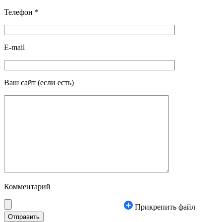
Телефон
*
E-mail
Ваш сайт
(если есть)
Комментарий
Прикрепить файл