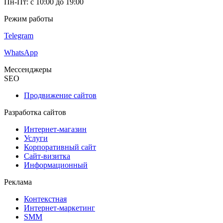
Пн-Пт: с 10:00 до 19:00
Режим работы
Telegram
WhatsApp
Мессенджеры
SEO
Продвижение сайтов
Разработка сайтов
Интернет-магазин
Услуги
Корпоративный сайт
Сайт-визитка
Информационный
Реклама
Контекстная
Интернет-маркетинг
SMM