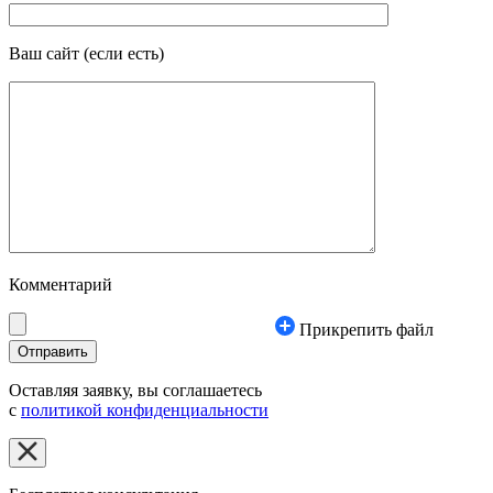
Ваш сайт
(если есть)
Комментарий
Прикрепить файл
Оставляя заявку, вы соглашаетесь
с
политикой конфиденциальности