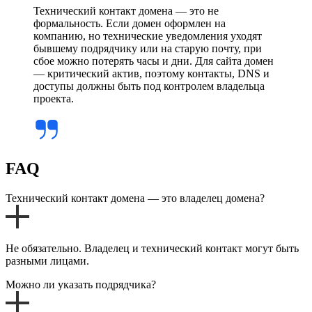
Технический контакт домена — это не
формальность. Если домен оформлен на
компанию, но технические уведомления уходят
бывшему подрядчику или на старую почту, при
сбое можно потерять часы и дни. Для сайта домен
— критический актив, поэтому контакты, DNS и
доступы должны быть под контролем владельца
проекта.
FAQ
Технический контакт домена — это владелец домена?
Не обязательно. Владелец и технический контакт могут быть
разными лицами.
Можно ли указать подрядчика?