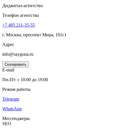
Диджитал-агентство
Телефон агентства
+7 495
211-35-55
г. Москва, проспект Мира, 101с1
Адрес
info@saygona.ru
Скопировать
E-mail
Пн-Пт: с 10:00 до 19:00
Режим работы
Telegram
WhatsApp
Мессенджеры
SEO