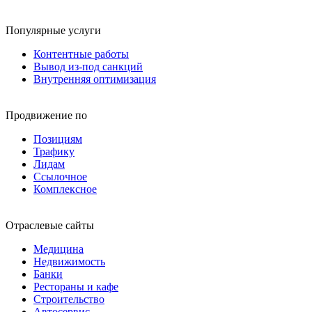
Популярные услуги
Контентные работы
Вывод из-под санкций
Внутренняя оптимизация
Продвижение по
Позициям
Трафику
Лидам
Ссылочное
Комплексное
Отраслевые сайты
Медицина
Недвижимость
Банки
Рестораны и кафе
Строительство
Автосервис