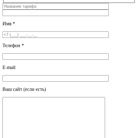
Имя
*
Телефон
*
E-mail
Ваш сайт
(если есть)