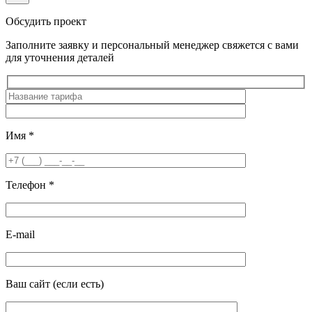
Обсудить проект
Заполните заявку и персональный менеджер свяжется с вами
для уточнения деталей
Имя
*
Телефон
*
E-mail
Ваш сайт
(если есть)