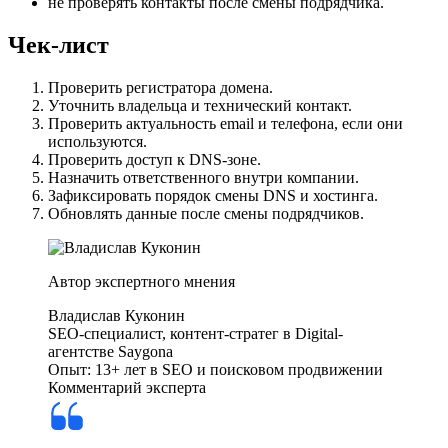
не проверять контакты после смены подрядчика.
Чек-лист
Проверить регистратора домена.
Уточнить владельца и технический контакт.
Проверить актуальность email и телефона, если они
используются.
Проверить доступ к DNS-зоне.
Назначить ответственного внутри компании.
Зафиксировать порядок смены DNS и хостинга.
Обновлять данные после смены подрядчиков.
Автор экспертного мнения
Владислав Куконин
SEO-специалист, контент-стратег в Digital-
агентстве Saygona
Опыт: 13+ лет в SEO и поисковом продвижении
Комментарий эксперта