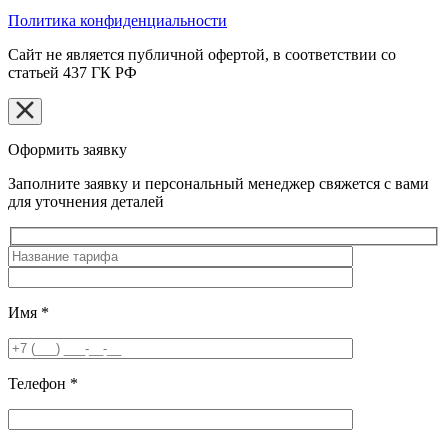
Политика конфиденциальности
Сайт не является публичной офертой, в соответствии со
статьей 437 ГК РФ
Оформить заявку
Заполните заявку и персональный менеджер свяжется с вами
для уточнения деталей
Имя
*
Телефон
*