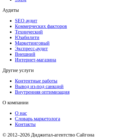
Аудиты
SEO аудит
Коммерческих факторов
Технический
Юзабилити
Маркетинговый
Экспресс-аудит
Внешний
Интернет-магазина
Другие услуги
Контентные работы
Вывод из-под санкций
Внутренняя оптимизация
О компании
О нас
Словарь маркетолога
Контакты
© 2012–2026 Диджитал-агентство Сайгона