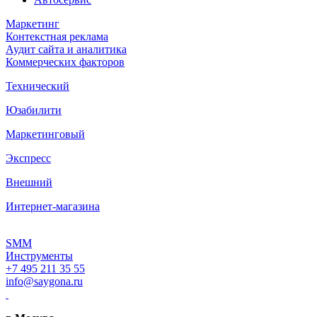
Маркетинг
Контекстная реклама
Аудит сайта и аналитика
Коммерческих факторов
Технический
Юзабилити
Маркетинговый
Экспресс
Внешний
Интернет-магазина
SMM
Инструменты
+7 495 211 35 55
info@saygona.ru