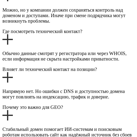
Можно, но у компании должен сохраняться контроль над
доменом и доступами. Иначе при смене подрядчика могут
возникнуть проблемы.
Где посмотреть технический контакт?
Обычно данные смотрят у регистратора или через WHOIS,
если информация не скрыта настройками приватности.
Влияет ли технический контакт на позиции?
Напрямую нет. Но ошибки с DNS и доступностью домена
могут повлиять на индексацию, трафик и доверие.
Почему это важно для GEO?
Стабильный домен помогает ИИ-системам и поисковым
роботам использовать сайт как надёжный источник без сбоев