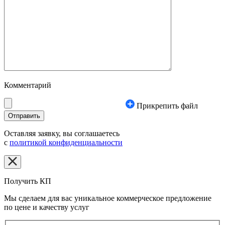
Комментарий
Прикрепить файл
Оставляя заявку, вы соглашаетесь
с
политикой конфиденциальности
Получить КП
Мы сделаем для вас уникальное коммерческое предложение
по цене и качеству услуг