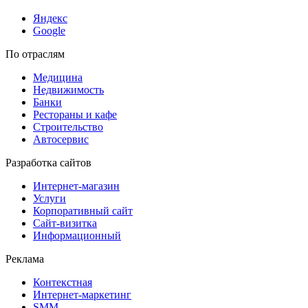
Яндекс
Google
По отраслям
Медицина
Недвижимость
Банки
Рестораны и кафе
Строительство
Автосервис
Разработка сайтов
Интернет-магазин
Услуги
Корпоративный сайт
Сайт-визитка
Информационный
Реклама
Контекстная
Интернет-маркетинг
SMM