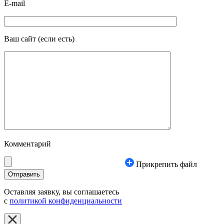
E-mail
Ваш сайт
(если есть)
Комментарий
Прикрепить файл
Оставляя заявку, вы соглашаетесь
с
политикой конфиденциальности