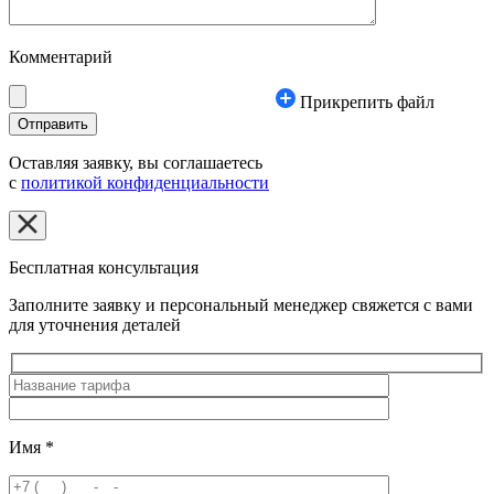
Комментарий
Прикрепить файл
Оставляя заявку, вы соглашаетесь
с
политикой конфиденциальности
Бесплатная консультация
Заполните заявку и персональный менеджер свяжется с вами
для уточнения деталей
Имя
*