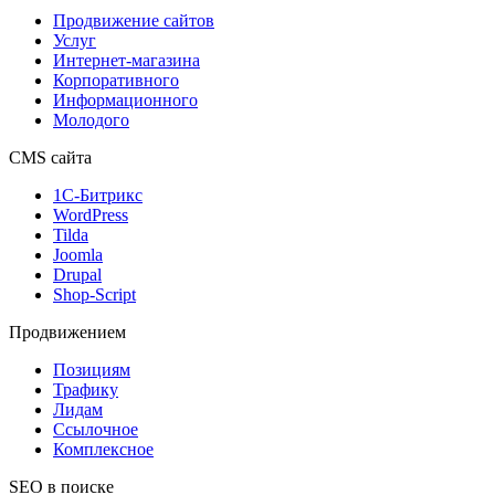
Продвижение сайтов
Услуг
Интернет-магазина
Корпоративного
Информационного
Молодого
CMS сайта
1С-Битрикс
WordPress
Tilda
Joomla
Drupal
Shop-Script
Продвижением
Позициям
Трафику
Лидам
Ссылочное
Комплексное
SEO в поиске