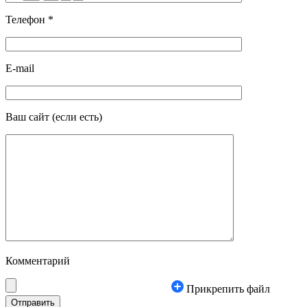
Телефон
*
E-mail
Ваш сайт
(если есть)
Комментарий
Прикрепить файл