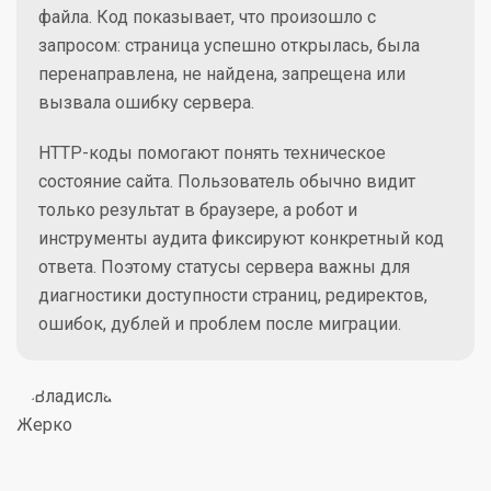
файла. Код показывает, что произошло с
запросом: страница успешно открылась, была
перенаправлена, не найдена, запрещена или
вызвала ошибку сервера.
HTTP-коды помогают понять техническое
состояние сайта. Пользователь обычно видит
только результат в браузере, а робот и
инструменты аудита фиксируют конкретный код
ответа. Поэтому статусы сервера важны для
диагностики доступности страниц, редиректов,
ошибок, дублей и проблем после миграции.