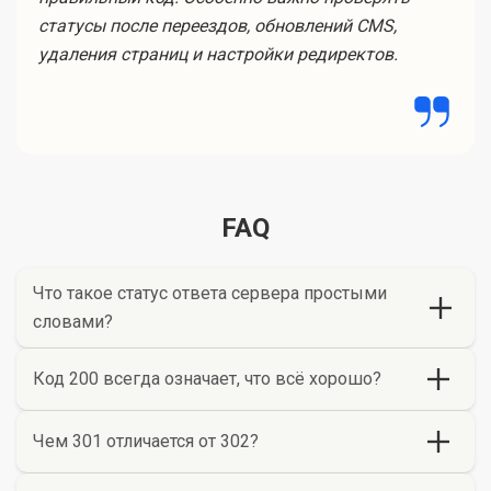
статусы после переездов, обновлений CMS,
удаления страниц и настройки редиректов.
FAQ
Что такое статус ответа сервера простыми
словами?
Код 200 всегда означает, что всё хорошо?
Чем 301 отличается от 302?