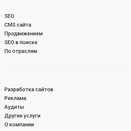
SEO
CMS сайта
Продвижением
SEO в поиске
По отраслям
Разработка сайтов
Реклама
Аудиты
Другие услуги
О компании