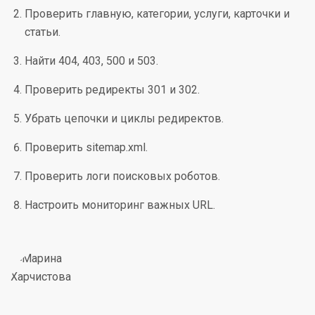
Проверить главную, категории, услуги, карточки и
статьи.
Найти 404, 403, 500 и 503.
Проверить редиректы 301 и 302.
Убрать цепочки и циклы редиректов.
Проверить sitemap.xml.
Проверить логи поисковых роботов.
Настроить мониторинг важных URL.