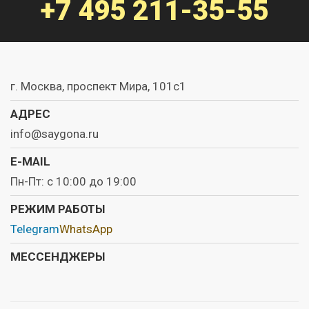
+7 495
211-35-55
г. Москва, проспект Мира, 101с1
АДРЕС
info@saygona.ru
E-MAIL
Пн-Пт: с 10:00 до 19:00
РЕЖИМ РАБОТЫ
Telegram
WhatsApp
МЕССЕНДЖЕРЫ