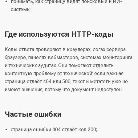
понимать, как страницу видят поисковые и ИИ-
системы.
Где используются HTTP-коды
Коды ответа проверяют в краулерах, логах сервера,
браузере, панелях вебмастеров, системах мониторинга
и технических аудитах. Они помогают отделить
контентную проблему от технической: если важная
страница отдаёт 404 или 500, текст и метатеги уже не
имеют значения, потому что документ недоступен.
Частые ошибки
страница ошибки 404 отдаёт код 200;