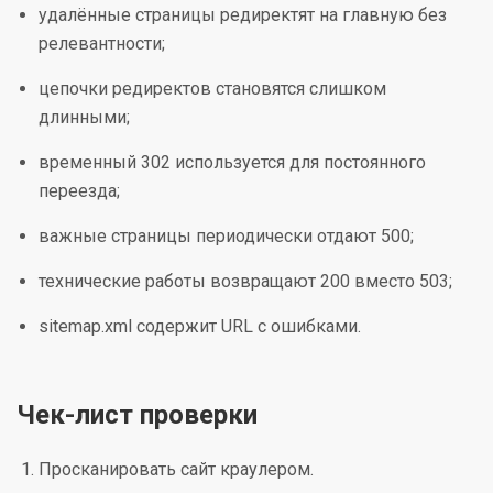
удалённые страницы редиректят на главную без
релевантности;
цепочки редиректов становятся слишком
длинными;
временный 302 используется для постоянного
переезда;
важные страницы периодически отдают 500;
технические работы возвращают 200 вместо 503;
sitemap.xml содержит URL с ошибками.
Чек-лист проверки
Просканировать сайт краулером.