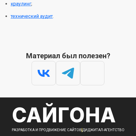
краулинг
;
технический аудит
.
Материал был полезен?
САЙГОНА
РАЗРАБОТКА И ПРОДВИЖЕНИЕ САЙТОВ
ДИДЖИТАЛ-АГЕНТСТВО