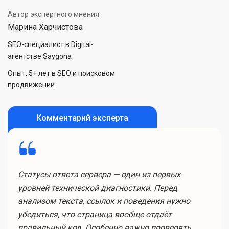
Автор экспертного мнения
Марина Харчистова
SEO-специалист в Digital-
агентстве Saygona
Опыт: 5+ лет в SEO и поисковом
продвижении
Комментарий эксперта
Статусы ответа сервера — один из первых
уровней технической диагностики. Перед
анализом текста, ссылок и поведения нужно
убедиться, что страница вообще отдаёт
правильный код. Особенно важно проверять