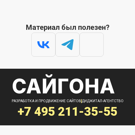
Материал был полезен?
САЙГОНА
РАЗРАБОТКА И ПРОДВИЖЕНИЕ САЙТОВ
ДИДЖИТАЛ-АГЕНТСТВО
+7 495
211-35-55