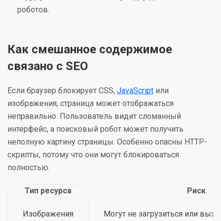
роботов.
Как смешанное содержимое
связано с SEO
Если браузер блокирует CSS,
JavaScript
или
изображения, страница может отображаться
неправильно. Пользователь видит сломанный
интерфейс, а поисковый робот может получить
неполную картину страницы. Особенно опасны HTTP-
скрипты, потому что они могут блокироваться
полностью.
Тип ресурса
Риск
Изображения
Могут не загрузиться или вызв