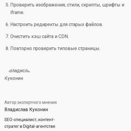
Проверить изображения, стили, скрипты, шрифты и
iframe.
Настроить редиректы для старых файлов.
Очистить кэш сайта и CDN.
Повторно проверить типовые страницы.
Автор экспертного мнения
Владислав Куконин
SEO-специалист, контент-
стратег в Digital-агентстве