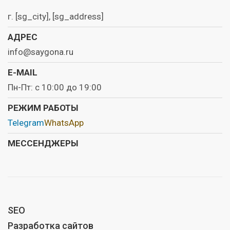
г. [sg_city], [sg_address]
АДРЕС
info@saygona.ru
E-MAIL
Пн-Пт: с 10:00 до 19:00
РЕЖИМ РАБОТЫ
Telegram
WhatsApp
МЕССЕНДЖЕРЫ
SEO
Разработка сайтов