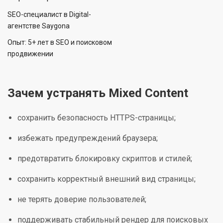
SEO-специалист в Digital-
агентстве Saygona
Опыт: 5+ лет в SEO и поисковом
продвижении
Зачем устранять Mixed Content
сохранить безопасность HTTPS-страницы;
избежать предупреждений браузера;
предотвратить блокировку скриптов и стилей;
сохранить корректный внешний вид страницы;
не терять доверие пользователей;
поддерживать стабильный рендер для поисковых