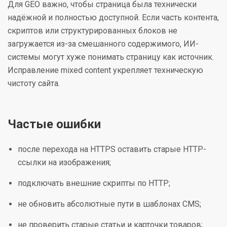
Для GEO важно, чтобы страница была технически
надёжной и полностью доступной. Если часть контента,
скриптов или структурированных блоков не
загружается из-за смешанного содержимого, ИИ-
системы могут хуже понимать страницу как источник.
Исправление mixed content укрепляет техническую
чистоту сайта.
Частые ошибки
после перехода на HTTPS оставить старые HTTP-
ссылки на изображения;
подключать внешние скрипты по HTTP;
не обновить абсолютные пути в шаблонах CMS;
не проверить старые статьи и карточки товаров;