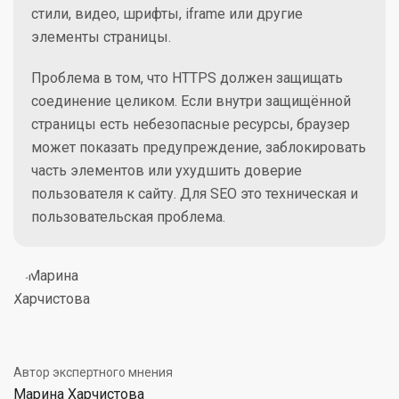
стили, видео, шрифты, iframe или другие
элементы страницы.
Проблема в том, что HTTPS должен защищать
соединение целиком. Если внутри защищённой
страницы есть небезопасные ресурсы, браузер
может показать предупреждение, заблокировать
часть элементов или ухудшить доверие
пользователя к сайту. Для SEO это техническая и
пользовательская проблема.
Автор экспертного мнения
Марина Харчистова