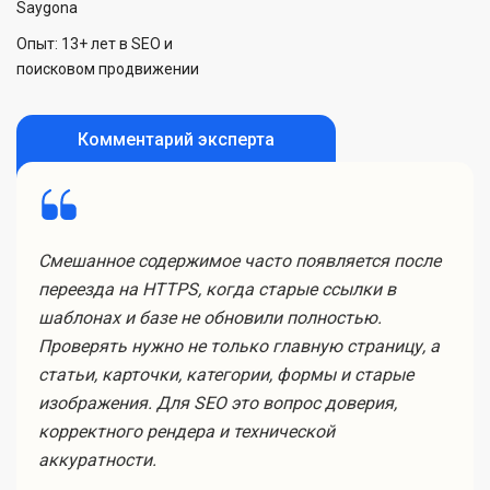
Saygona
Опыт: 13+ лет в SEO и
поисковом продвижении
Комментарий эксперта
Смешанное содержимое часто появляется после
переезда на HTTPS, когда старые ссылки в
шаблонах и базе не обновили полностью.
Проверять нужно не только главную страницу, а
статьи, карточки, категории, формы и старые
изображения. Для SEO это вопрос доверия,
корректного рендера и технической
аккуратности.