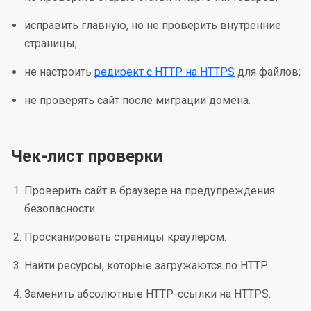
исправить главную, но не проверить внутренние
страницы;
не настроить
редирект с HTTP на HTTPS
для файлов;
не проверять сайт после миграции домена.
Чек-лист проверки
Проверить сайт в браузере на предупреждения
безопасности.
Просканировать страницы краулером.
Найти ресурсы, которые загружаются по HTTP.
Заменить абсолютные HTTP-ссылки на HTTPS.