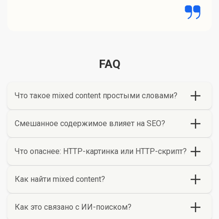
FAQ
Что такое mixed content простыми словами?
Смешанное содержимое влияет на SEO?
Что опаснее: HTTP-картинка или HTTP-скрипт?
Как найти mixed content?
Как это связано с ИИ-поиском?