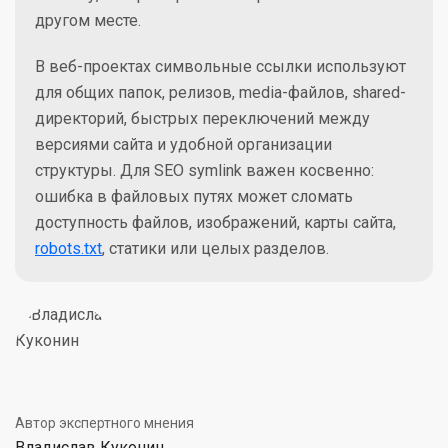
другом месте.
В веб-проектах символьные ссылки используют
для общих папок, релизов, media-файлов, shared-
директорий, быстрых переключений между
версиями сайта и удобной организации
структуры. Для SEO symlink важен косвенно:
ошибка в файловых путях может сломать
доступность файлов, изображений, карты сайта,
robots.txt
, статики или целых разделов.
Автор экспертного мнения
Владислав Куконин