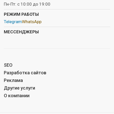
Пн-Пт: с 10:00 до 19:00
РЕЖИМ РАБОТЫ
Telegram
WhatsApp
МЕССЕНДЖЕРЫ
SEO
Разработка сайтов
Реклама
Другие услуги
О компании