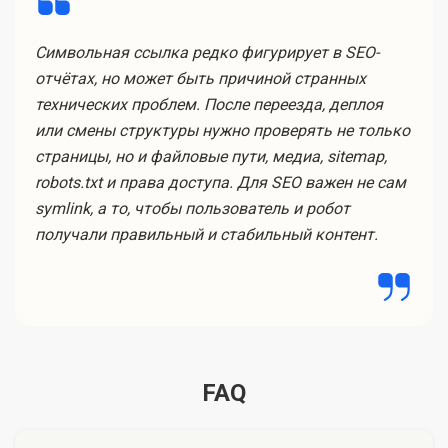
Символьная ссылка редко фигурирует в SEO-
отчётах, но может быть причиной странных
технических проблем. После переезда, деплоя
или смены структуры нужно проверять не только
страницы, но и файловые пути, медиа, sitemap,
robots.txt и права доступа. Для SEO важен не сам
symlink, а то, чтобы пользователь и робот
получали правильный и стабильный контент.
FAQ