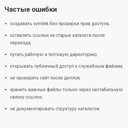
Частые ошибки
создавать symlink без проверки прав доступа;
оставлять ссылки на старые каталоги после
переезда;
путать рабочую и тестовую директорию;
открывать публичный доступ к служебным файлам;
не проверять сайт после деплоя;
хранить важные файлы только через нестабильную
связку ссылок;
не документировать структуру каталогов.