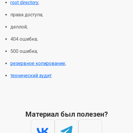
root directory
;
права доступа;
деплой;
404 ошибка;
500 ошибка;
резервное копирование
;
технический аудит
.
Материал был полезен?