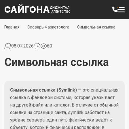
САЙГОНА
ДИДЖИТАЛ
АГЕНТСТВО
Главная
Словарь маркетолога
Символьная ссылка
08.07.2026
60
Символьная ссылка
Символьная ссылка (Symlink)
— это специальная
ссылка в файловой системе, которая указывает
на другой файл или каталог. В отличие от обычной
ссылки на странице сайта, symlink работает на
уровне сервера: один путь фактически ведёт к
объекту, который физически расположен в