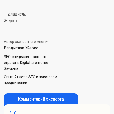
Автор экспертного мнения
Владислав Жерко
SEO-специалист, контент-
стратег в Digital-агентстве
Saygona
Опыт: 7+ лет в SEO и поисковом
продвижении
Комментарий эксперта