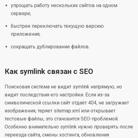
упрощать работу нескольких сайтов на одном
сервере;
быстрее переключать текущую версию
приложения;
сокращать дублирование файлов.
Как symlink связан с SEO
Поисковая система не видит symlink напрямую, но
видит последствия его настройки. Если из-за
символической ссылки сайт отдаёт 404, не загружает
изображения, теряет sitemap.xml или открывает
тестовые файлы, это становится SEO-проблемой.
Особенно внимательно symlink нужно проверять после
переезда сайта, смены хостинга, обновления