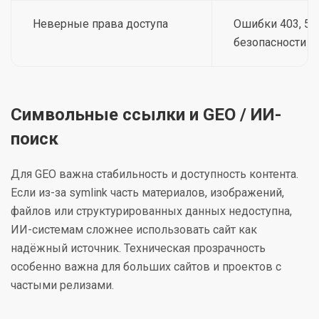
Неверные права доступа
Ошибки 403, 50
безопасности
Символьные ссылки и GEO / ИИ-
поиск
Для GEO важна стабильность и доступность контента.
Если из-за symlink часть материалов, изображений,
файлов или структурированных данных недоступна,
ИИ-системам сложнее использовать сайт как
надёжный источник. Техническая прозрачность
особенно важна для больших сайтов и проектов с
частыми релизами.