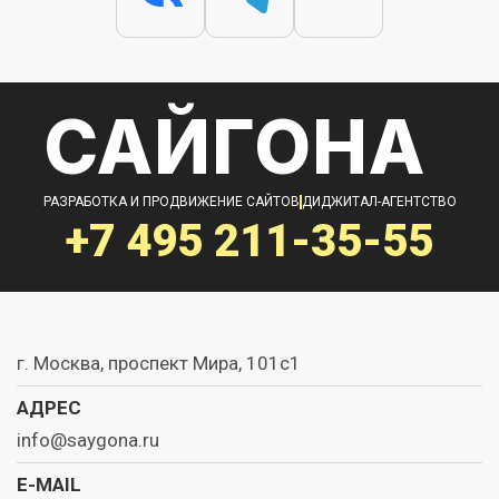
САЙГОНА
РАЗРАБОТКА И ПРОДВИЖЕНИЕ САЙТОВ
ДИДЖИТАЛ-АГЕНТСТВО
+7 495
211-35-55
г. Москва, проспект Мира, 101с1
АДРЕС
info@saygona.ru
E-MAIL