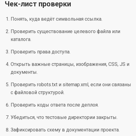
Чек-лист проверки
Понять, куда ведёт символьная ссылка.
Проверить существование целевого файла или
каталога.
Проверить права доступа.
Открыть важные страницы, изображения, CSS, JS и
документы.
Проверить robots.txt и sitemap.xml, если они связаны
с файловой структурой.
Проверить коды ответа после деплоя.
Убедиться, что тестовые директории закрыты.
Зафиксировать схему в документации проекта.