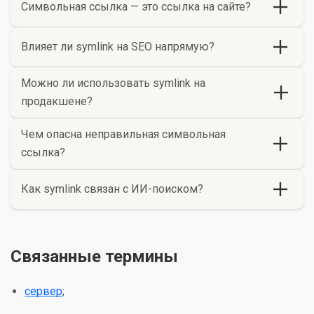
Символьная ссылка — это ссылка на сайте?
Влияет ли symlink на SEO напрямую?
Можно ли использовать symlink на
продакшене?
Чем опасна неправильная символьная
ссылка?
Как symlink связан с ИИ-поиском?
Связанные термины
сервер
;