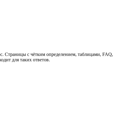
с. Страницы с чётким определением, таблицами, FAQ,
одит для таких ответов.