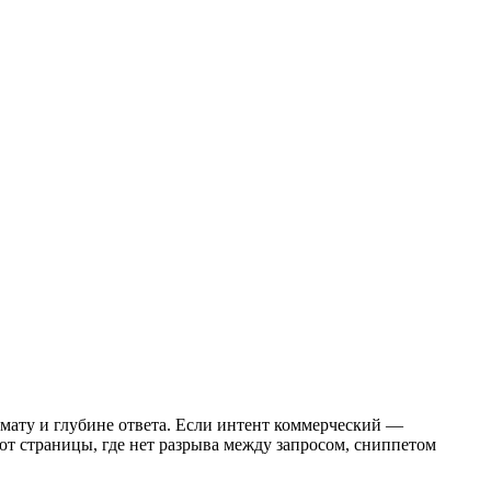
рмату и глубине ответа. Если интент коммерческий —
 страницы, где нет разрыва между запросом, сниппетом