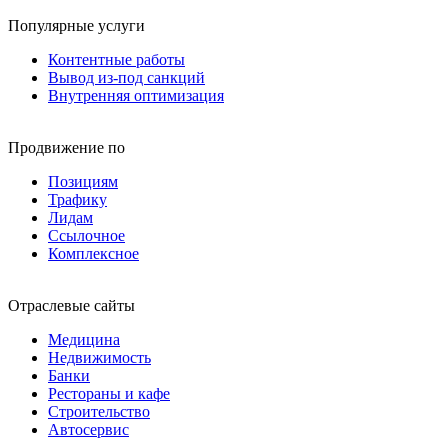
Популярные услуги
Контентные работы
Вывод из-под санкций
Внутренняя оптимизация
Продвижение по
Позициям
Трафику
Лидам
Ссылочное
Комплексное
Отраслевые сайты
Медицина
Недвижимость
Банки
Рестораны и кафе
Строительство
Автосервис