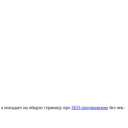
, а попадает на общую страницу про
SEO-продвижение
без чек-