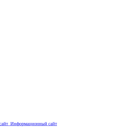
сайт
Информационный сайт