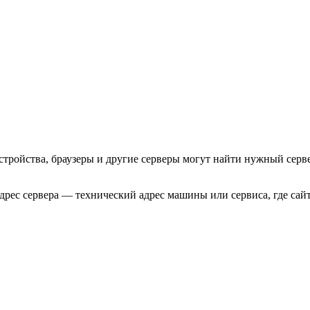
стройства, браузеры и другие серверы могут найти нужный сервер
адрес сервера — технический адрес машины или сервиса, где сай