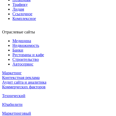
Трафику
Лидам
Ссылочное
Комплексное
Отраслевые сайты
Медицина
Недвижимость
Банки
Рестораны и кафе
Строительство
Автосервис
Маркетинг
Контекстная реклама
Аудит сайта и аналитика
Коммерческих факторов
Технический
Юзабилити
Маркетинговый