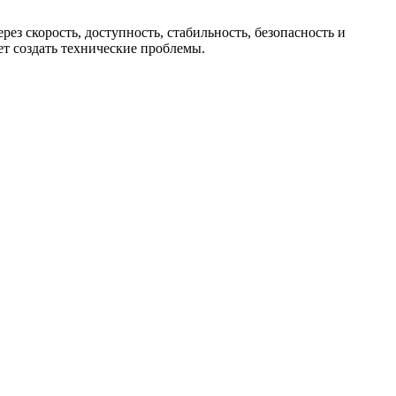
рез скорость, доступность, стабильность, безопасность и
ет создать технические проблемы.