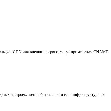
использует CDN или внешний сервис, могут применяться CNAME
ерных настроек, почты, безопасности или инфраструктурных