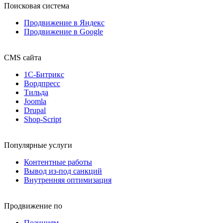
Поисковая система
Продвижение в Яндекс
Продвижение в Google
CMS сайта
1С-Битрикс
Вордпресс
Тильда
Joomla
Drupal
Shop-Script
Популярные услуги
Контентные работы
Вывод из-под санкций
Внутренняя оптимизация
Продвижение по
Позициям