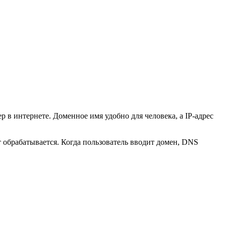
 в интернете. Доменное имя удобно для человека, а IP-адрес
т обрабатывается. Когда пользователь вводит домен, DNS