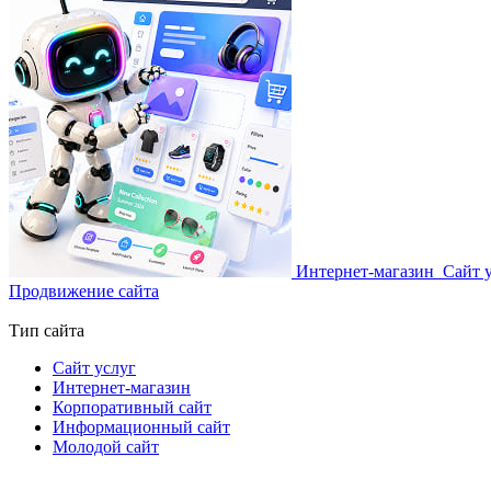
Интернет-магазин
Сайт 
Продвижение сайта
Тип сайта
Сайт услуг
Интернет-магазин
Корпоративный сайт
Информационный сайт
Молодой сайт