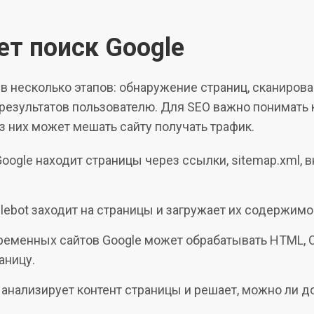
ет поиск Google
 в несколько этапов: обнаружение страниц, сканирова
результатов пользователю. Для SEO важно понимать 
з них может мешать сайту получать трафик.
oogle находит страницы через ссылки, sitemap.xml, 
lebot заходит на страницы и загружает их содержимо
еменных сайтов Google может обрабатывать HTML, CS
аницу.
 анализирует контент страницы и решает, можно ли до