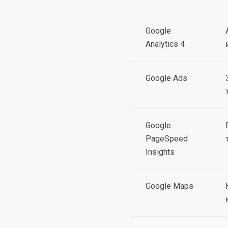
Google
Analytics 4
Google Ads
Google
PageSpeed
Insights
Google Maps