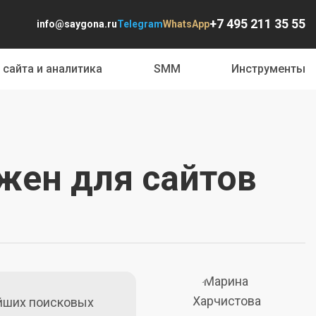
+7 495 211 35 55
info@saygona.ru
Telegram
WhatsApp
 сайта и аналитика
SMM
Инструменты
ажен для сайтов
ейших поисковых