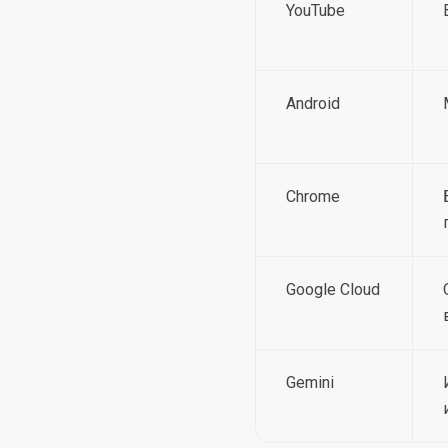
YouTube
Android
Chrome
Google Cloud
Gemini