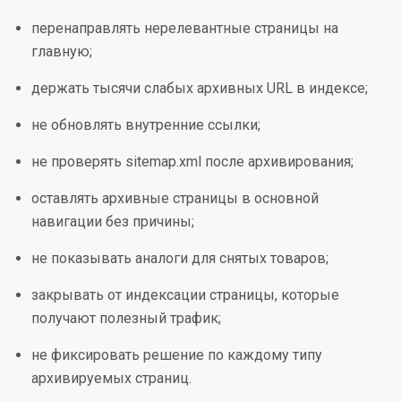
перенаправлять нерелевантные страницы на
главную;
держать тысячи слабых архивных URL в индексе;
не обновлять внутренние ссылки;
не проверять sitemap.xml после архивирования;
оставлять архивные страницы в основной
навигации без причины;
не показывать аналоги для снятых товаров;
закрывать от индексации страницы, которые
получают полезный трафик;
не фиксировать решение по каждому типу
архивируемых страниц.