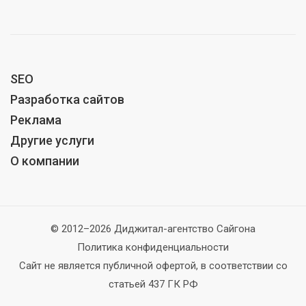
SEO
Разработка сайтов
Реклама
Другие услуги
О компании
© 2012–2026 Диджитал-агентство Сайгона
Политика конфиденциальности
Сайт не является публичной офертой, в соответствии со
статьей 437 ГК РФ