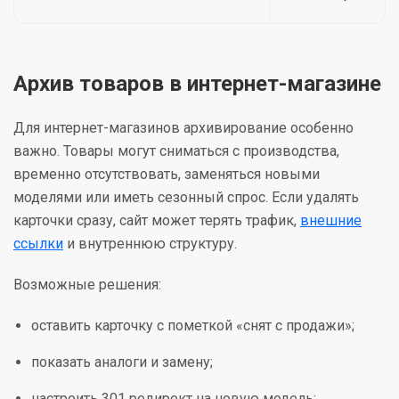
Архив товаров в интернет-магазине
Для интернет-магазинов архивирование особенно
важно. Товары могут сниматься с производства,
временно отсутствовать, заменяться новыми
моделями или иметь сезонный спрос. Если удалять
карточки сразу, сайт может терять трафик,
внешние
ссылки
и внутреннюю структуру.
Возможные решения:
оставить карточку с пометкой «снят с продажи»;
показать аналоги и замену;
настроить 301 редирект на новую модель;