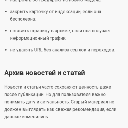
закрыть карточку от индексации, если она
бесполезна;
оставить страницу в архиве, если она получает
информационный трафик;
не удалять URL без анализа ссылок и переходов.
Архив новостей и статей
Новости и статьи часто сохраняют ценность даже
после публикации. Но для пользователя важно
понимать дату и актуальность. Старый материал не
должен выглядеть как свежая рекомендация, если
данные изменились.