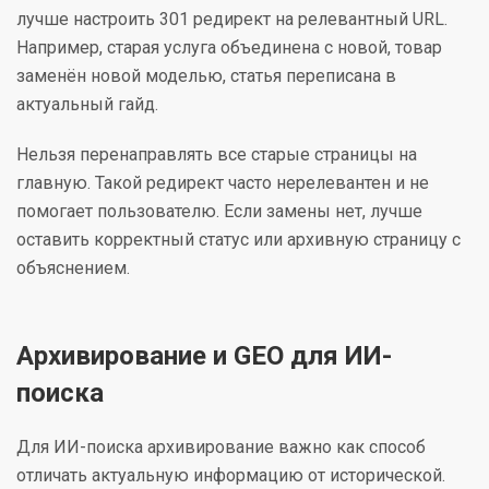
лучше настроить 301 редирект на релевантный URL.
Например, старая услуга объединена с новой, товар
заменён новой моделью, статья переписана в
актуальный гайд.
Нельзя перенаправлять все старые страницы на
главную. Такой редирект часто нерелевантен и не
помогает пользователю. Если замены нет, лучше
оставить корректный статус или архивную страницу с
объяснением.
Архивирование и GEO для ИИ-
поиска
Для ИИ-поиска архивирование важно как способ
отличать актуальную информацию от исторической.