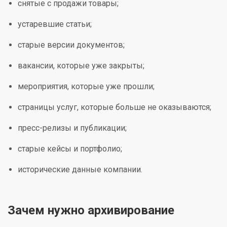
снятые с продажи товары;
устаревшие статьи;
старые версии документов;
вакансии, которые уже закрыты;
мероприятия, которые уже прошли;
страницы услуг, которые больше не оказываются;
пресс-релизы и публикации;
старые кейсы и портфолио;
исторические данные компании.
Зачем нужно архивирование