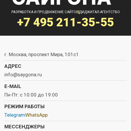
РАЗРАБОТКА И ПРОДВИЖЕНИЕ САЙТОВ
ДИДЖИТАЛ-АГЕНТСТВО
+7 495
211-35-55
г. Москва, проспект Мира, 101с1
АДРЕС
info@saygona.ru
E-MAIL
Пн-Пт: с 10:00 до 19:00
РЕЖИМ РАБОТЫ
Telegram
WhatsApp
МЕССЕНДЖЕРЫ