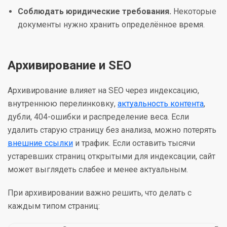
Соблюдать юридические требования.
Некоторые
документы нужно хранить определённое время.
Архивирование и SEO
Архивирование влияет на SEO через индексацию,
внутреннюю перелинковку,
актуальность контента
,
дубли, 404-ошибки и распределение веса. Если
удалить старую страницу без анализа, можно потерять
внешние ссылки
и трафик. Если оставить тысячи
устаревших страниц открытыми для индексации, сайт
может выглядеть слабее и менее актуальным.
При архивировании важно решить, что делать с
каждым типом страниц: