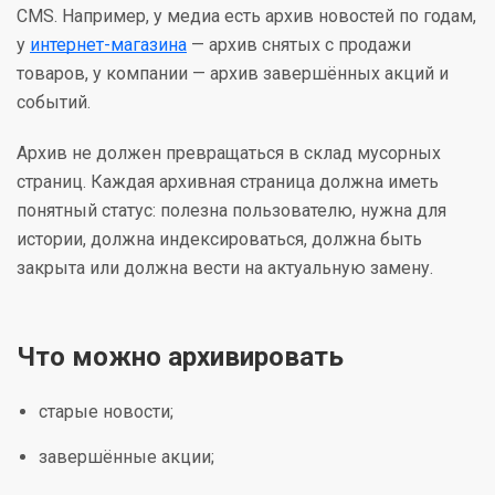
CMS. Например, у медиа есть архив новостей по годам,
у
интернет-магазина
— архив снятых с продажи
товаров, у компании — архив завершённых акций и
событий.
Архив не должен превращаться в склад мусорных
страниц. Каждая архивная страница должна иметь
понятный статус: полезна пользователю, нужна для
истории, должна индексироваться, должна быть
закрыта или должна вести на актуальную замену.
Что можно архивировать
старые новости;
завершённые акции;