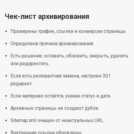
Чек-лист архивирования
Проверены трафик, ссылки и конверсии страницы.
Определена причина архивирования.
Есть решение: оставить, обновить, закрыть, удалить
или редиректить.
Если есть релевантная замена, настроен 301
редирект.
Если материал остаётся, указан статус и дата.
Архивные страницы не создают дубли.
Sitemap.xml очищен от неактуальных URL.
Внутренние ссылки обновлены.