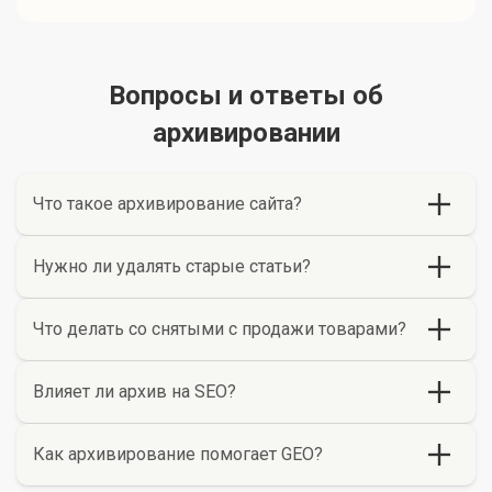
Вопросы и ответы об
архивировании
Что такое архивирование сайта?
Нужно ли удалять старые статьи?
Что делать со снятыми с продажи товарами?
Влияет ли архив на SEO?
Как архивирование помогает GEO?