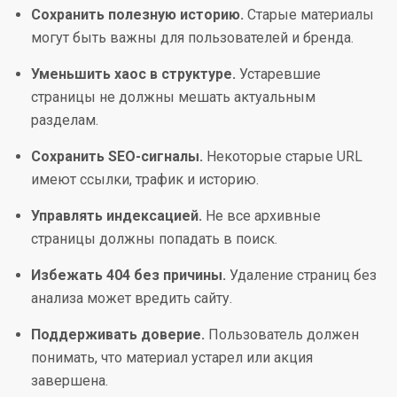
Сохранить полезную историю.
Старые материалы
могут быть важны для пользователей и бренда.
Уменьшить хаос в структуре.
Устаревшие
страницы не должны мешать актуальным
разделам.
Сохранить SEO-сигналы.
Некоторые старые URL
имеют ссылки, трафик и историю.
Управлять индексацией.
Не все архивные
страницы должны попадать в поиск.
Избежать 404 без причины.
Удаление страниц без
анализа может вредить сайту.
Поддерживать доверие.
Пользователь должен
понимать, что материал устарел или акция
завершена.