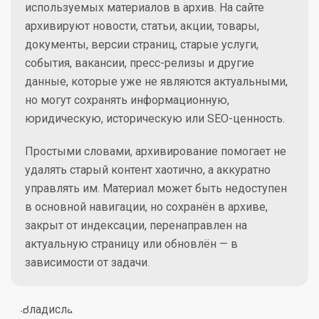
используемых материалов в архив. На сайте
архивируют новости, статьи, акции, товары,
документы, версии страниц, старые услуги,
события, вакансии, пресс-релизы и другие
данные, которые уже не являются актуальными,
но могут сохранять информационную,
юридическую, историческую или SEO-ценность.
Простыми словами, архивирование помогает не
удалять старый контент хаотично, а аккуратно
управлять им. Материал может быть недоступен
в основной навигации, но сохранён в архиве,
закрыт от индексации, перенаправлен на
актуальную страницу или обновлён — в
зависимости от задачи.