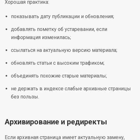
Хорошая практика:
показывать дату публикации и обновления;
добавлять пометку об устаревании, если
информация изменилась;
ссылаться на актуальную версию материала;
обновлять статьи с высоким трафиком;
объединять похожие старые материалы;
не держать в индексе слабые архивные страницы
без пользы.
Архивирование и редиректы
Если архивная страница имеет актуальную замену,