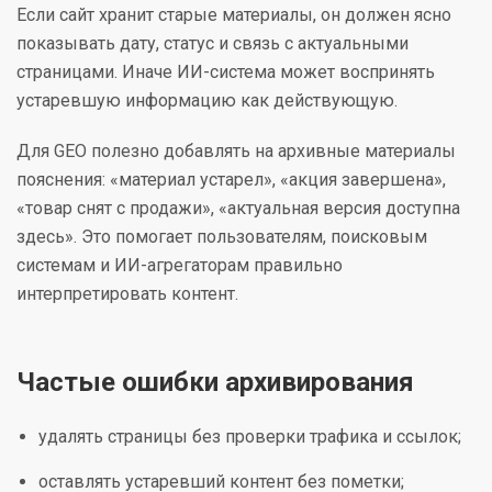
Если сайт хранит старые материалы, он должен ясно
показывать дату, статус и связь с актуальными
страницами. Иначе ИИ-система может воспринять
устаревшую информацию как действующую.
Для GEO полезно добавлять на архивные материалы
пояснения: «материал устарел», «акция завершена»,
«товар снят с продажи», «актуальная версия доступна
здесь». Это помогает пользователям, поисковым
системам и ИИ-агрегаторам правильно
интерпретировать контент.
Частые ошибки архивирования
удалять страницы без проверки трафика и ссылок;
оставлять устаревший контент без пометки;