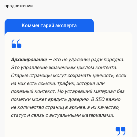
продвижении
Комментарий эксперта
Архивирование
— это не удаление ради порядка.
Это управление жизненным циклом контента.
Старые страницы могут сохранять ценность, если
на них есть ссылки, трафик, история или
полезный контекст. Но устаревший материал без
пометки может вредить доверию. В SEO важно
не количество страниц в архиве, а их качество,
статус и связь с актуальными материалами.