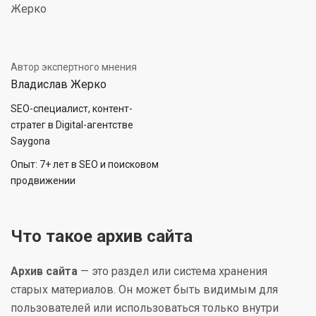
Автор экспертного мнения
Владислав Жерко
SEO-специалист, контент-
стратег в Digital-агентстве
Saygona
Опыт: 7+ лет в SEO и поисковом
продвижении
Что такое архив сайта
Архив сайта
— это раздел или система хранения
старых материалов. Он может быть видимым для
пользователей или использоваться только внутри