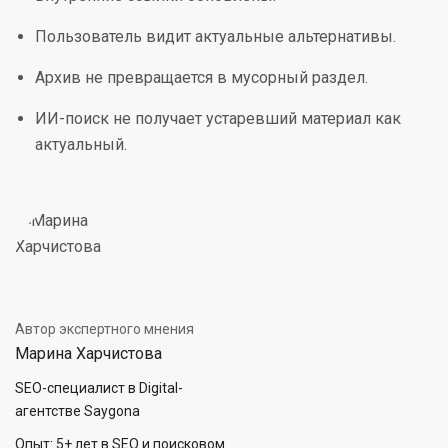
Пользователь видит актуальные альтернативы.
Архив не превращается в мусорный раздел.
ИИ-поиск не получает устаревший материал как
актуальный.
Автор экспертного мнения
Марина Харчистова
SEO-специалист в Digital-
агентстве Saygona
Опыт: 5+ лет в SEO и поисковом