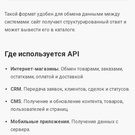
Такой формат удобен для обмена данными между
системами: сайт получает структурированный ответ и
может вывести его в каталоге.
Где используется API
Интернет-магазины.
Обмен товарами, заказами,
остатками, оплатой и доставкой.
CRM.
Передача заявок, клиентов, сделок и статусов.
CMS.
Получение и обновление контента, товаров,
пользователей и страниц.
Мобильные приложения.
Получение данных с
сервера.