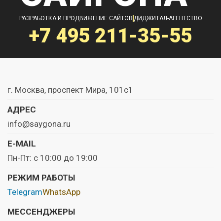
РАЗРАБОТКА И ПРОДВИЖЕНИЕ САЙТОВ
ДИДЖИТАЛ-АГЕНТСТВО
+7 495
211-35-55
г. Москва, проспект Мира, 101с1
АДРЕС
info@saygona.ru
E-MAIL
Пн-Пт: с 10:00 до 19:00
РЕЖИМ РАБОТЫ
Telegram
WhatsApp
МЕССЕНДЖЕРЫ