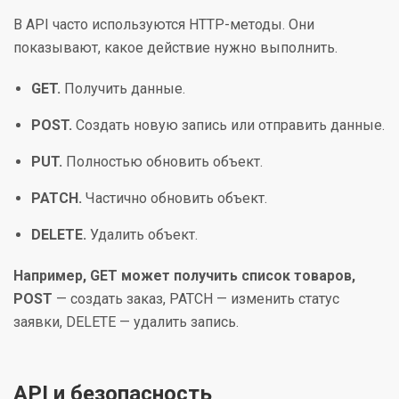
В API часто используются HTTP-методы. Они
показывают, какое действие нужно выполнить.
GET.
Получить данные.
POST.
Создать новую запись или отправить данные.
PUT.
Полностью обновить объект.
PATCH.
Частично обновить объект.
DELETE.
Удалить объект.
Например, GET может получить список товаров,
POST
— создать заказ, PATCH — изменить статус
заявки, DELETE — удалить запись.
API и безопасность