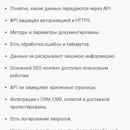
Понятно, какие данные передаются через API.
API защищён авторизацией и HTTPS.
Методы и параметры документированы.
Есть обработка ошибок и таймаутов.
Данные не раскрывают лишнюю информацию.
Основной SEO-контент доступен поисковым
роботам.
API не замедляет критичные страницы.
Интеграции с CRM, CMS, оплатой и доставкой
протестированы.
Есть логирование запросов.