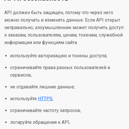
API должен быть защищён, потому что через него
можно получать и изменять данные. Если API открыт
неправильно, злоумышленник может получить доступ
к заказам, пользователям, ценам, токенам, служебной
информации или функциям сайта.
используйте авторизацию и токены доступа;
ограничивайте права разных пользователей и
сервисов;
не отдавайте лишние данные;
используйте
HTTPS
;
ограничивайте частоту запросов;
логируйте обращения к API;