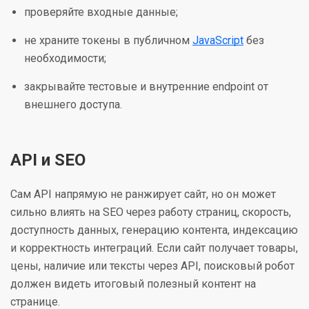
проверяйте входные данные;
не храните токены в публичном
JavaScript
без
необходимости;
закрывайте тестовые и внутренние endpoint от
внешнего доступа.
API и SEO
Сам API напрямую не ранжирует сайт, но он может
сильно влиять на SEO через работу страниц, скорость,
доступность данных, генерацию контента, индексацию
и корректность интеграций. Если сайт получает товары,
цены, наличие или тексты через API, поисковый робот
должен видеть итоговый полезный контент на
странице.