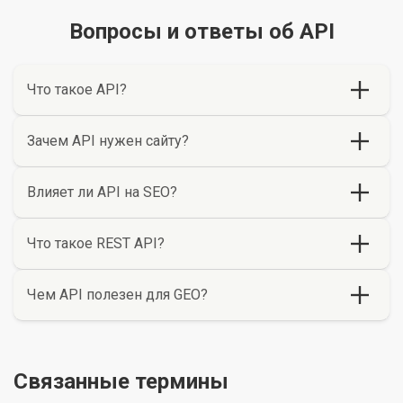
Вопросы и ответы об API
Что такое API?
Зачем API нужен сайту?
Влияет ли API на SEO?
Что такое REST API?
Чем API полезен для GEO?
Связанные термины