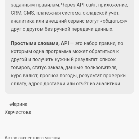
заданным правилам. Через API сайт, приложение,
CRM, CMS, платёжная система, складской учёт,
аналитика или внешний сервис могут «общаться»
друг с другом без ручной передачи данных.
Простыми словами, API
— это набор правил, по
которым одна программа может обратиться к
другой и получить нужный результат: список
товаров, статус заказа, данные пользователя,
курс валют, прогноз погоды, результат проверки,
оплату, адрес доставки или отчёт из аналитики.
Автор экспертного мнения