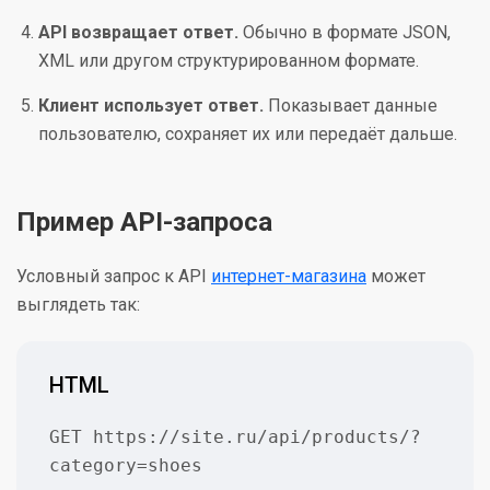
API возвращает ответ.
Обычно в формате JSON,
XML или другом структурированном формате.
Клиент использует ответ.
Показывает данные
пользователю, сохраняет их или передаёт дальше.
Пример API-запроса
Условный запрос к API
интернет-магазина
может
выглядеть так:
HTML
GET https://site.ru/api/products/?
category=shoes