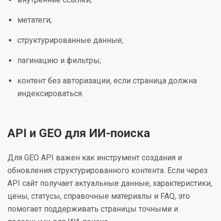
метатеги;
структурированные данные;
пагинацию и фильтры;
контент без авторизации, если страница должна
индексироваться.
API и GEO для ИИ-поиска
Для GEO API важен как инструмент создания и
обновления структурированного контента. Если через
API сайт получает актуальные данные, характеристики,
цены, статусы, справочные материалы и FAQ, это
помогает поддерживать страницы точными и