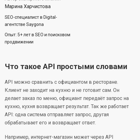
Марина Харчистова
SEO-специалист в Digital-
агентстве Saygona
Опыт: 5+ лет в SEO и поисковом
продвижении
Что такое API простыми словами
API можно сравнить с официантом в ресторане.
Клиент не заходит на кухню и не готовит сам. Он
делает заказ по меню, официант передаёт запрос на
кухню, кухня возвращает результат. Так же работает
API: одна система отправляет запрос, другая
обрабатывает его и возвращает ответ.
Например, интернет-магазин может через API