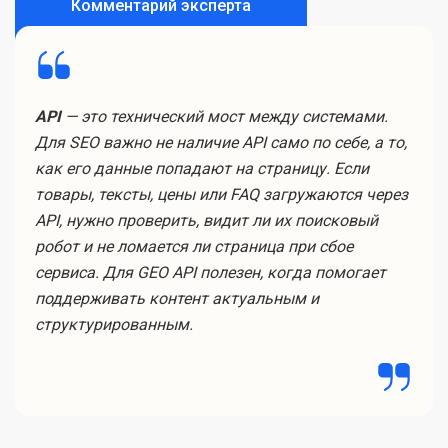
Комментарий эксперта
API
— это технический мост между системами.
Для SEO важно не наличие API само по себе, а то,
как его данные попадают на страницу. Если
товары, тексты, цены или FAQ загружаются через
API, нужно проверить, видит ли их поисковый
робот и не ломается ли страница при сбое
сервиса. Для GEO API полезен, когда помогает
поддерживать контент актуальным и
структурированным.