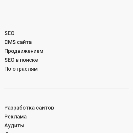
SEO
CMS сайта
Продвижением
SEO в поиске
По отраслям
Разработка сайтов
Реклама
Аудиты