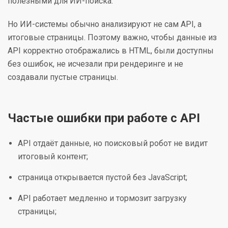
полезными для ИИ-поиска.
Но ИИ-системы обычно анализируют не сам API, а
итоговые страницы. Поэтому важно, чтобы данные из
API корректно отображались в HTML, были доступны
без ошибок, не исчезали при рендеринге и не
создавали пустые страницы.
Частые ошибки при работе с API
API отдаёт данные, но поисковый робот не видит
итоговый контент;
страница открывается пустой без JavaScript;
API работает медленно и тормозит загрузку
страницы;