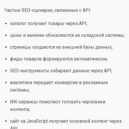
Частые SEO-сценарии, связанные с API:
каталог получает товары через API;
цены и наличие обновляются из складской системы;
страницы создаются из внешней базы данных;
фиды товаров формируются автоматически;
SEO-инструменты собирают данные через API;
аналитика передаёт конверсии в рекламные
системы;
ИИ-сервисы помогают готовить черновики
контента;
сайт на JavaScript получает основной контент через
API.