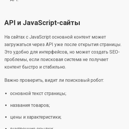
API и JavaScript-сайты
На сайтах с JavaScript основной контент может
загружаться через API уже после открытия страницы.
Это удобно для интерфейсов, но может создать SEO-
проблемы, если поисковая система не получает
контент быстро и стабильно.
Важно проверить, видит ли поисковый робот:
основной текст страницы;
названия товаров;
цены и характеристики;
внутренние ссылки;