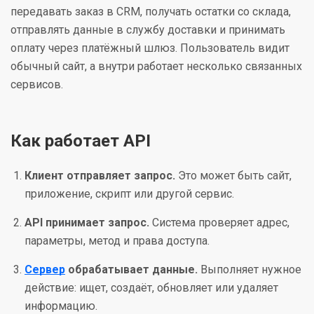
передавать заказ в CRM, получать остатки со склада,
отправлять данные в службу доставки и принимать
оплату через платёжный шлюз. Пользователь видит
обычный сайт, а внутри работает несколько связанных
сервисов.
Как работает API
Клиент отправляет запрос.
Это может быть сайт,
приложение, скрипт или другой сервис.
API принимает запрос.
Система проверяет адрес,
параметры, метод и права доступа.
Сервер
обрабатывает данные.
Выполняет нужное
действие: ищет, создаёт, обновляет или удаляет
информацию.