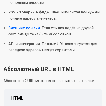
по полным адресам.
RSS и товарные фиды.
Внешним системам нужны
полные адреса элементов.
Внешние ссылки
.
Если ссылка ведёт на другой
сайт, она должна быть абсолютной.
API и интеграции.
Полные URL используются для
передачи адресов между сервисами.
Абсолютный URL в HTML
Абсолютный URL может использоваться в ссылке:
HTML