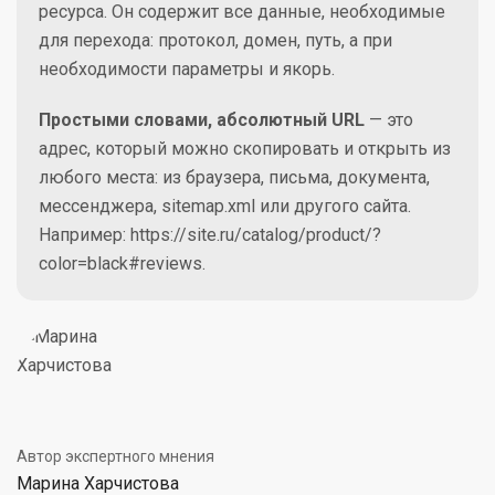
ресурса. Он содержит все данные, необходимые
для перехода: протокол, домен, путь, а при
необходимости параметры и якорь.
Простыми словами, абсолютный URL
— это
адрес, который можно скопировать и открыть из
любого места: из браузера, письма, документа,
мессенджера, sitemap.xml или другого сайта.
Например: https://site.ru/catalog/product/?
color=black#reviews.
Автор экспертного мнения
Марина Харчистова