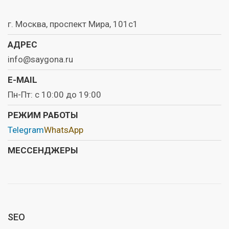
г. Москва, проспект Мира, 101с1
АДРЕС
info@saygona.ru
E-MAIL
Пн-Пт: с 10:00 до 19:00
РЕЖИМ РАБОТЫ
Telegram
WhatsApp
МЕССЕНДЖЕРЫ
SEO