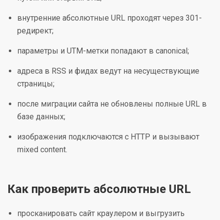
внутренние абсолютные URL проходят через 301-
редирект;
параметры и UTM-метки попадают в canonical;
адреса в RSS и фидах ведут на несуществующие
страницы;
после миграции сайта не обновлены полные URL в
базе данных;
изображения подключаются с HTTP и вызывают
mixed content.
Как проверить абсолютные URL
просканировать сайт краулером и выгрузить