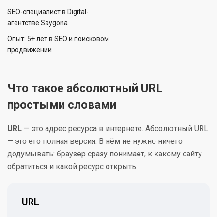
SEO-специалист в Digital-
агентстве Saygona
Опыт: 5+ лет в SEO и поисковом
продвижении
Что такое абсолютный URL
простыми словами
URL
— это адрес ресурса в интернете. Абсолютный URL
— это его полная версия. В нём не нужно ничего
додумывать: браузер сразу понимает, к какому сайту
обратиться и какой ресурс открыть.
URL