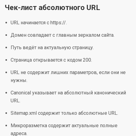
Чек-лист абсолютного URL
URL начинается с https://.
Домен совпадает с главным зеркалом сайта.
Путь ведёт на актуальную страницу.
Страница открывается с кодом 200.
URL не содержит лишних параметров, если они не
нужны.
Canonical указывает на абсолютный канонический
URL.
Sitemap.xml содержит только абсолютные URL.
Микроразметка содержит актуальные полные
адреса.