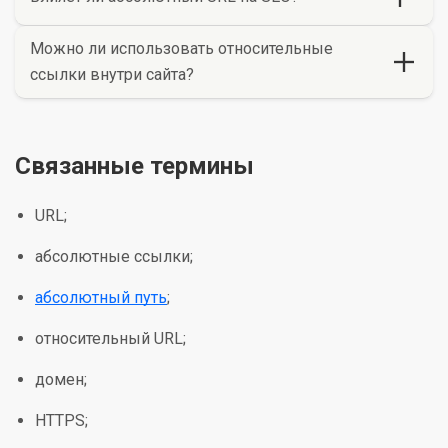
Можно ли использовать относительные
ссылки внутри сайта?
Связанные термины
URL;
абсолютные ссылки;
абсолютный путь
;
относительный URL;
домен;
HTTPS;