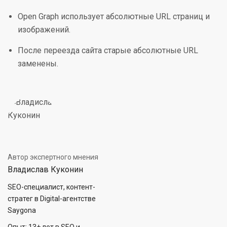
Open Graph использует абсолютные URL страниц и
изображений.
После переезда сайта старые абсолютные URL
заменены.
Автор экспертного мнения
Владислав Куконин
SEO-специалист, контент-
стратег в Digital-агентстве
Saygona