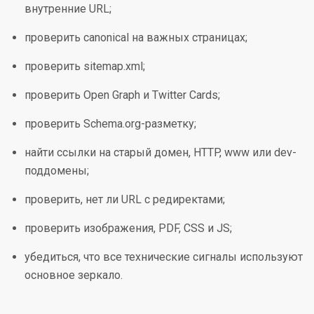
внутренние URL;
проверить canonical на важных страницах;
проверить sitemap.xml;
проверить Open Graph и Twitter Cards;
проверить Schema.org-разметку;
найти ссылки на старый домен, HTTP, www или dev-
поддомены;
проверить, нет ли URL с редиректами;
проверить изображения, PDF, CSS и JS;
убедиться, что все технические сигналы используют
основное зеркало.