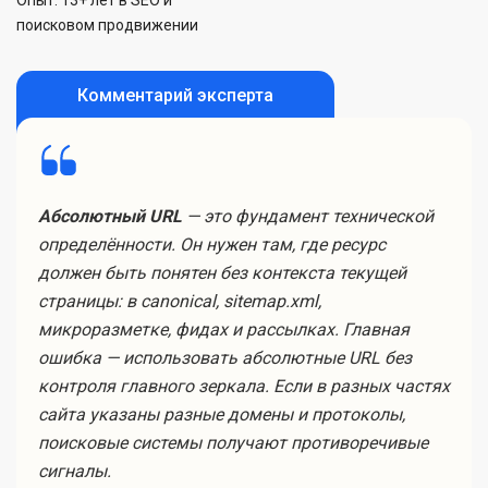
Опыт: 13+ лет в SEO и
поисковом продвижении
Комментарий эксперта
Абсолютный URL
— это фундамент технической
определённости. Он нужен там, где ресурс
должен быть понятен без контекста текущей
страницы: в canonical, sitemap.xml,
микроразметке, фидах и рассылках. Главная
ошибка — использовать абсолютные URL без
контроля главного зеркала. Если в разных частях
сайта указаны разные домены и протоколы,
поисковые системы получают противоречивые
сигналы.