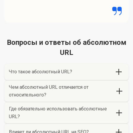
Вопросы и ответы об абсолютном
URL
Что такое абсолютный URL?
Чем абсолютный URL отличается от
относительного?
Где обязательно использовать абсолютные
URL?
Влияет ли абсолютный URL на SEO?