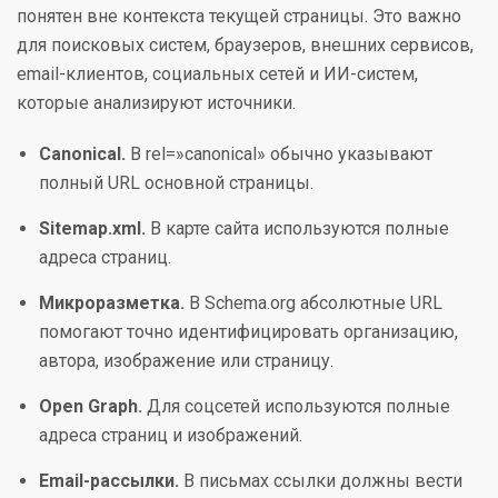
понятен вне контекста текущей страницы. Это важно
для поисковых систем, браузеров, внешних сервисов,
email-клиентов, социальных сетей и ИИ-систем,
которые анализируют источники.
Canonical.
В rel=»canonical» обычно указывают
полный URL основной страницы.
Sitemap.xml.
В карте сайта используются полные
адреса страниц.
Микроразметка.
В Schema.org абсолютные URL
помогают точно идентифицировать организацию,
автора, изображение или страницу.
Open Graph.
Для соцсетей используются полные
адреса страниц и изображений.
Email-рассылки.
В письмах ссылки должны вести