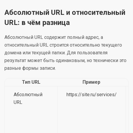
Абсолютный URL и относительный
URL: в чём разница
Абсолютный URL содержит полный адрес, а
относительный URL строится относительно текущего
домена или текущей папки. Для пользователя
результат может быть одинаковым, но технически это
разные формы записи.
Тип URL
Пример
Абсолютный
https://site.ru/services/
URL