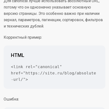
Для canonical лучше использовать абсолютный URL,
потому что он однозначно указывает основную
версию страницы. Это особенно важно при наличии
зеркал, параметров, пагинации, сортировок, фильтров
и технических дублей.
Корректный пример:
HTML
<link rel="canonical" 
href="https://site.ru/blog/absolute
-url/">
Ошибка: