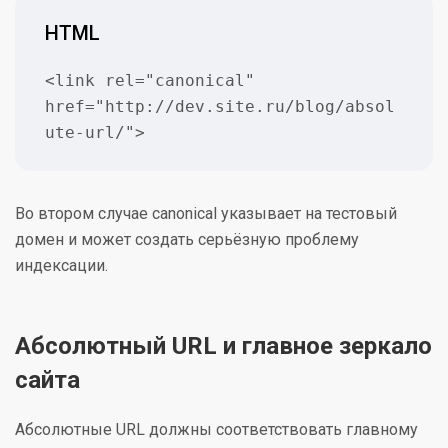
HTML
<link rel="canonical" 
href="http://dev.site.ru/blog/absol
ute-url/">
Во втором случае canonical указывает на тестовый
домен и может создать серьёзную проблему
индексации.
Абсолютный URL и главное зеркало
сайта
Абсолютные URL должны соответствовать главному