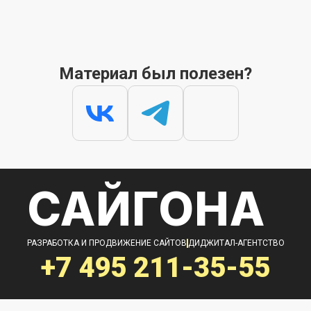
Материал был полезен?
САЙГОНА
РАЗРАБОТКА И ПРОДВИЖЕНИЕ САЙТОВ
ДИДЖИТАЛ-АГЕНТСТВО
+7 495
211-35-55