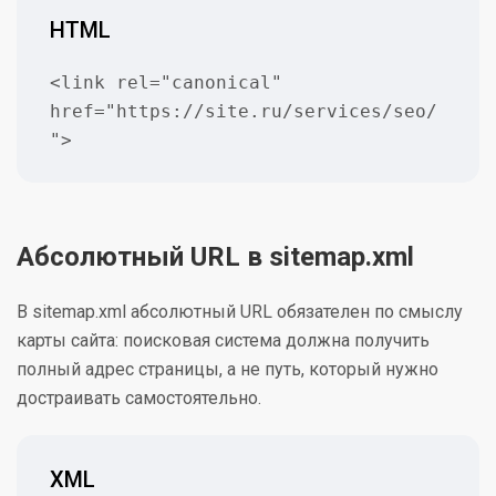
HTML
<link rel="canonical" 
href="https://site.ru/services/seo/
">
Абсолютный URL в sitemap.xml
В sitemap.xml абсолютный URL обязателен по смыслу
карты сайта: поисковая система должна получить
полный адрес страницы, а не путь, который нужно
достраивать самостоятельно.
XML