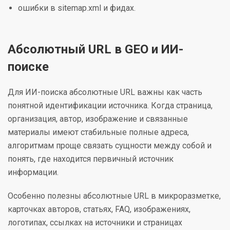
ошибки в sitemap.xml и фидах.
Абсолютный URL в GEO и ИИ-
поиске
Для ИИ-поиска абсолютные URL важны как часть
понятной идентификации источника. Когда страница,
организация, автор, изображение и связанные
материалы имеют стабильные полные адреса,
алгоритмам проще связать сущности между собой и
понять, где находится первичный источник
информации.
Особенно полезны абсолютные URL в микроразметке,
карточках авторов, статьях, FAQ, изображениях,
логотипах, ссылках на источники и страницах